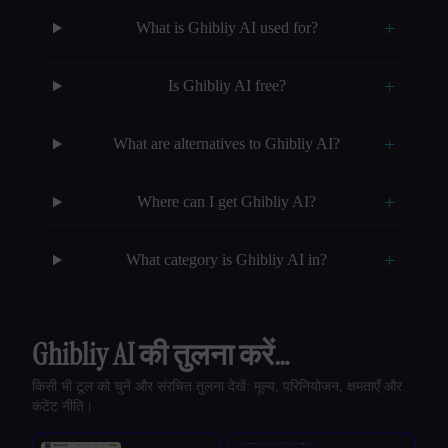
+
What is Ghibliy AI used for?
+
Is Ghibliy AI free?
+
What are alternatives to Ghibliy AI?
+
Where can I get Ghibliy AI?
+
What category is Ghibliy AI in?
Ghibliy AI की तुलना करें…
किसी भी टूल को चुनें और संरचित तुलना देखें: मूल्य, परिनियोजन, क्षमताएँ और
कंटेंट नीति।