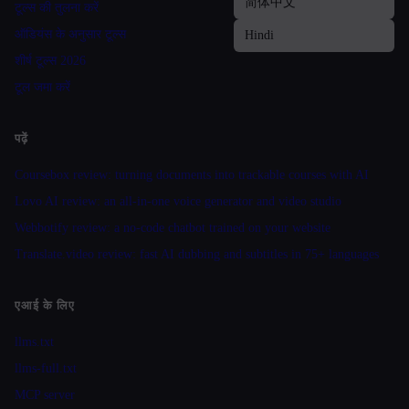
टूल्स की तुलना करें
ऑडियंस के अनुसार टूल्स
शीर्ष टूल्स 2026
टूल जमा करें
पढ़ें
Coursebox review: turning documents into trackable courses with AI
Lovo AI review: an all-in-one voice generator and video studio
Webbotify review: a no-code chatbot trained on your website
Translate.video review: fast AI dubbing and subtitles in 75+ languages
एआई के लिए
llms.txt
llms-full.txt
MCP server