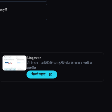
ory!!
Lingostar
लिंगोस्टार - आर्टिफिशियल इंटेलिजेंस के साथ वास्तविक
बातचीत
मिलने जाना