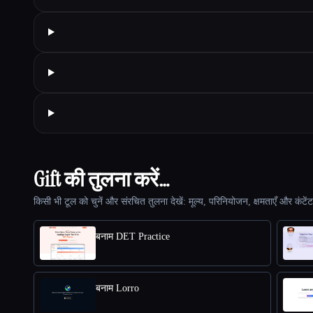
Gift की तुलना करें…
किसी भी टूल को चुनें और संरचित तुलना देखें: मूल्य, परिनियोजन, क्षमताएँ और कंटें
बनाम DET Practice
बनाम Lorro