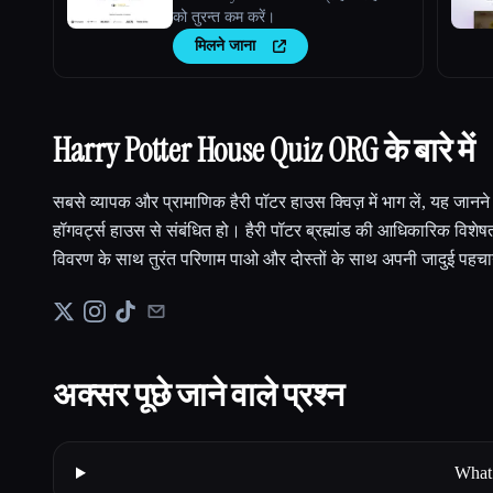
को तुरन्त कम करें।
मिलने जाना
Harry Potter House Quiz ORG के बारे में
सबसे व्यापक और प्रामाणिक हैरी पॉटर हाउस क्विज़ में भाग लें, यह जानन
हॉगवर्ट्स हाउस से संबंधित हो। हैरी पॉटर ब्रह्मांड की आधिकारिक विशे
विवरण के साथ तुरंत परिणाम पाओ और दोस्तों के साथ अपनी जादुई पहच
अक्सर पूछे जाने वाले प्रश्न
What