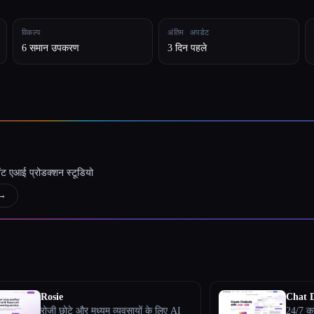
विकल्प
अंतिम अपडेट
6 समान उपकरण
3 दिन पहले
जेंट एआई प्रोडक्शन स्टूडियो
→
Rosie
Chat 
रोज़ी छोटे और मध्यम व्यवसायों के लिए AI
24/7 क