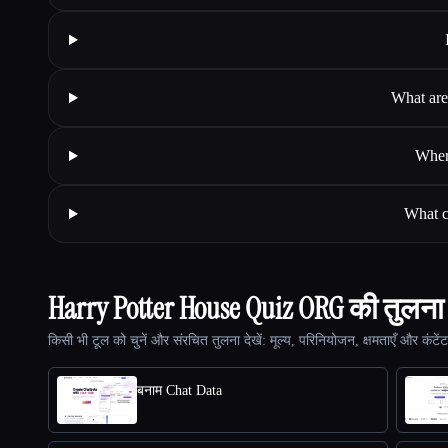
What are
Wher
What c
Harry Potter House Quiz ORG की तुलना 
किसी भी टूल को चुनें और संरचित तुलना देखें: मूल्य, परिनियोजन, क्षमताएँ और कंटें
बनाम Chat Data