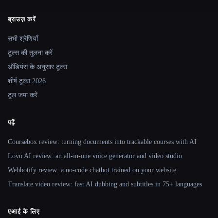
ब्राउज़ करें
Site navigation
सभी श्रेणियाँ
टूल्स की तुलना करें
ऑडियंस के अनुसार टूल्स
शीर्ष टूल्स 2026
टूल जमा करें
पढ़ें
Coursebox review: turning documents into trackable courses with AI
Lovo AI review: an all-in-one voice generator and video studio
Webbotify review: a no-code chatbot trained on your website
Translate.video review: fast AI dubbing and subtitles in 75+ languages
एआई के लिए