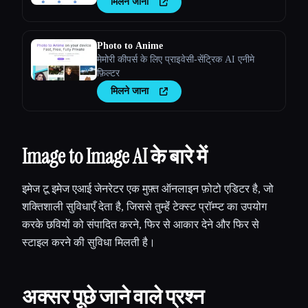
मिलने जाना
Photo to Anime
मेमोरी कीपर्स के लिए प्राइवेसी-सेंट्रिक AI एनीमे
फ़िल्टर
मिलने जाना
Image to Image AI के बारे में
इमेज टू इमेज एआई जेनरेटर एक मुफ़्त ऑनलाइन फ़ोटो एडिटर है, जो
शक्तिशाली सुविधाएँ देता है, जिससे तुम्हेंं टेक्स्ट प्रॉम्प्ट का उपयोग
करके छवियों को संपादित करने, फिर से आकार देने और फिर से
स्टाइल करने की सुविधा मिलती है।
अक्सर पूछे जाने वाले प्रश्न