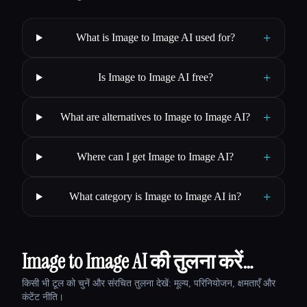
+
What is Image to Image AI used for?
+
Is Image to Image AI free?
+
What are alternatives to Image to Image AI?
+
Where can I get Image to Image AI?
+
What category is Image to Image AI in?
Image to Image AI की तुलना करें…
किसी भी टूल को चुनें और संरचित तुलना देखें: मूल्य, परिनियोजन, क्षमताएँ और
कंटेंट नीति।