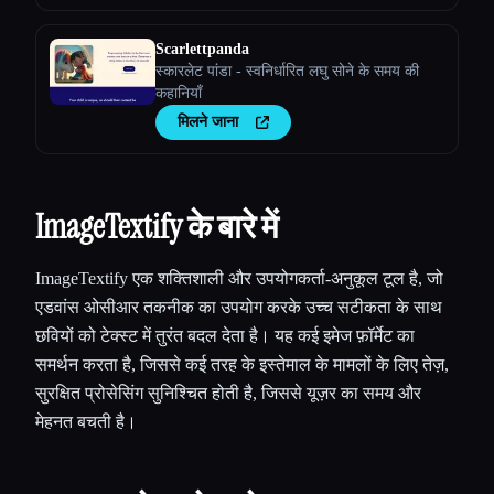
Scarlettpanda
स्कारलेट पांडा - स्वनिर्धारित लघु सोने के समय की
कहानियाँ
मिलने जाना
ImageTextify के बारे में
ImageTextify एक शक्तिशाली और उपयोगकर्ता-अनुकूल टूल है, जो
एडवांस ओसीआर तकनीक का उपयोग करके उच्च सटीकता के साथ
छवियों को टेक्स्ट में तुरंत बदल देता है। यह कई इमेज फ़ॉर्मेट का
समर्थन करता है, जिससे कई तरह के इस्तेमाल के मामलों के लिए तेज़,
सुरक्षित प्रोसेसिंग सुनिश्चित होती है, जिससे यूज़र का समय और
मेहनत बचती है।