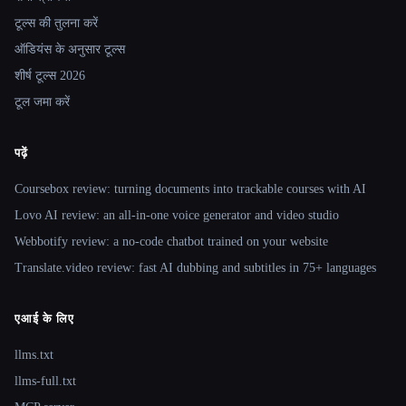
टूल्स की तुलना करें
ऑडियंस के अनुसार टूल्स
शीर्ष टूल्स 2026
टूल जमा करें
पढ़ें
Coursebox review: turning documents into trackable courses with AI
Lovo AI review: an all-in-one voice generator and video studio
Webbotify review: a no-code chatbot trained on your website
Translate.video review: fast AI dubbing and subtitles in 75+ languages
एआई के लिए
llms.txt
llms-full.txt