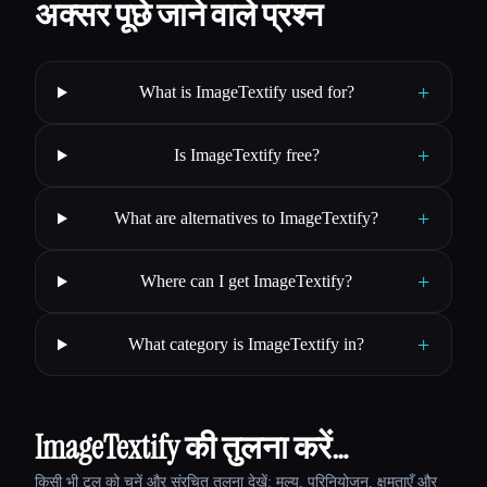
अक्सर पूछे जाने वाले प्रश्न
+
What is ImageTextify used for?
+
Is ImageTextify free?
+
What are alternatives to ImageTextify?
+
Where can I get ImageTextify?
+
What category is ImageTextify in?
ImageTextify की तुलना करें…
किसी भी टूल को चुनें और संरचित तुलना देखें: मूल्य, परिनियोजन, क्षमताएँ और