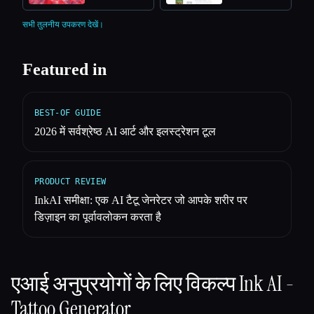
सभी तुलनीय उपकरण देखें।
Featured in
BEST-OF GUIDE
2026 में सर्वश्रेष्ठ AI आर्ट और इलस्ट्रेशन टूल
PRODUCT REVIEW
InkAI समीक्षा: एक AI टैटू जेनरेटर जो आपके शरीर पर
डिज़ाइन का पूर्वावलोकन करता है
एआई अनुप्रयोगों के लिए विकल्प
Ink AI -
Tattoo Generator