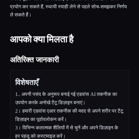
प्रयोग कर सकते हैं, स्थायी स्याही लेने से पहले सोच-समझकर निर्णय
ले सकते हैं।
आपको क्या मिलता है
अतिरिक्त जानकारी
विशेषताएँ
1.. अपनी पसंद के अनुरूप बनाई गई एडवांस AI तकनीक का
उपयोग करके अनोखे टैटू डिज़ाइन बनाएं।
2। हमारी एडवांस एआर तकनीक की मदद से अपने शरीर पर टैटू
डिज़ाइन का पूर्वावलोकन करें।
3। विभिन्न कलात्मक शैलियों में से चुनें और अपने डिज़ाइन के
हर पहलू को कस्टमाइज़ करें।