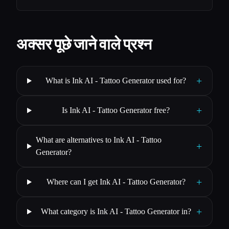
अक्सर पूछे जाने वाले प्रश्न
+
What is Ink AI - Tattoo Generator used for?
+
Is Ink AI - Tattoo Generator free?
What are alternatives to Ink AI - Tattoo
+
Generator?
+
Where can I get Ink AI - Tattoo Generator?
+
What category is Ink AI - Tattoo Generator in?