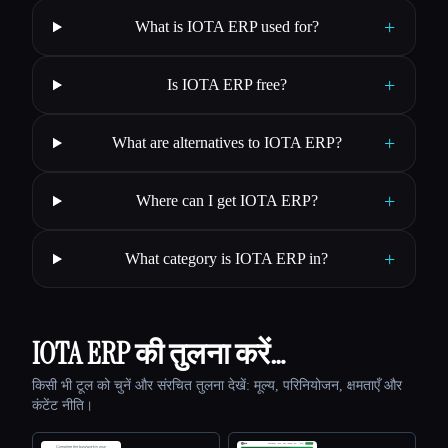
+
What is IOTA ERP used for?
+
Is IOTA ERP free?
+
What are alternatives to IOTA ERP?
+
Where can I get IOTA ERP?
+
What category is IOTA ERP in?
IOTA ERP की तुलना करें…
किसी भी टूल को चुनें और संरचित तुलना देखें: मूल्य, परिनियोजन, क्षमताएँ और
कंटेंट नीति।