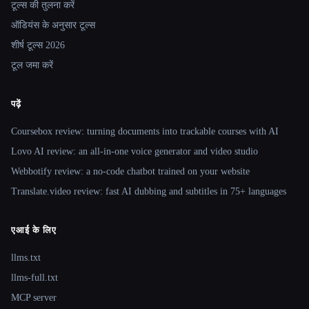
टूल्स की तुलना करें
ऑडियंस के अनुसार टूल्स
शीर्ष टूल्स 2026
टूल जमा करें
पढ़ें
Coursebox review: turning documents into trackable courses with AI
Lovo AI review: an all-in-one voice generator and video studio
Webbotify review: a no-code chatbot trained on your website
Translate.video review: fast AI dubbing and subtitles in 75+ languages
एआई के लिए
llms.txt
llms-full.txt
MCP server