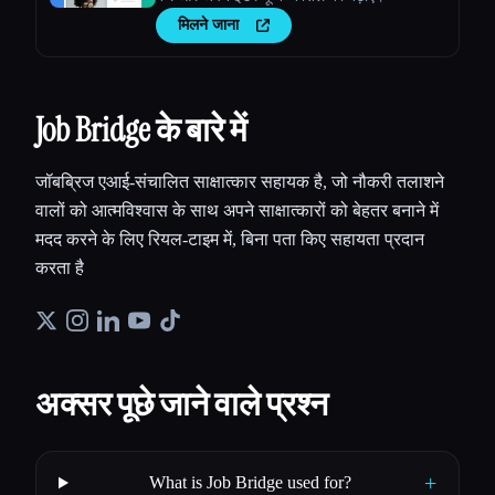
मिलने जाना
Job Bridge के बारे में
जॉबब्रिज एआई-संचालित साक्षात्कार सहायक है, जो नौकरी तलाशने
वालों को आत्मविश्वास के साथ अपने साक्षात्कारों को बेहतर बनाने में
मदद करने के लिए रियल-टाइम में, बिना पता किए सहायता प्रदान
करता है
अक्सर पूछे जाने वाले प्रश्न
+
What is Job Bridge used for?