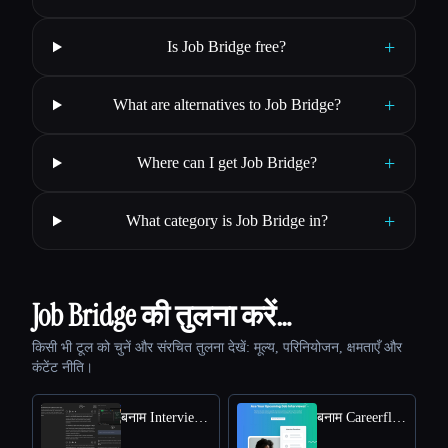
+
Is Job Bridge free?
+
What are alternatives to Job Bridge?
+
Where can I get Job Bridge?
+
What category is Job Bridge in?
Job Bridge की तुलना करें…
किसी भी टूल को चुनें और संरचित तुलना देखें: मूल्य, परिनियोजन, क्षमताएँ और
कंटेंट नीति।
बनाम Interviews Chat
बनाम Careerflow AI Mock Interview