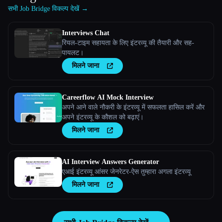
सभी Job Bridge विकल्प देखें →
Interviews Chat
रियल-टाइम सहायता के लिए इंटरव्यू की तैयारी और सह-
पायलट।
मिलने जाना
Careerflow AI Mock Interview
अपने आने वाले नौकरी के इंटरव्यू में सफलता हासिल करें और
अपने इंटरव्यू के कौशल को बढ़ाएं।
मिलने जाना
AI Interview Answers Generator
एआई इंटरव्यू आंसर जेनरेटर-ऐस तुम्हारा अगला इंटरव्यू
मिलने जाना