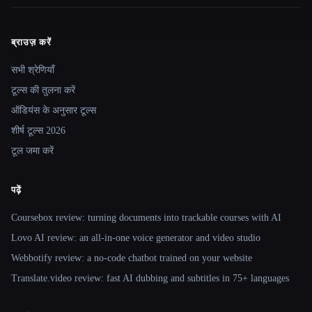
ब्राउज़ करें
Site navigation
सभी श्रेणियाँ
टूल्स की तुलना करें
ऑडियंस के अनुसार टूल्स
शीर्ष टूल्स 2026
टूल जमा करें
पढ़ें
Coursebox review: turning documents into trackable courses with AI
Lovo AI review: an all-in-one voice generator and video studio
Webbotify review: a no-code chatbot trained on your website
Translate.video review: fast AI dubbing and subtitles in 75+ languages