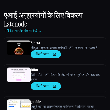
एआई अनुप्रयोगों के लिए विकल्प
Latenode
सभी Latenode विकल्प देखें →
Sintra
सिंट्रा - तुम्हारा अगला कर्मचारी, AI पर काम पर रखता है
मिलने जाना
Riku
Riku.Ai - AI मॉडल के लिए नो-कोड प्रॉम्प्ट और डेटासेट
बनाएं
मिलने जाना
guidde
जादुई रूप से आश्चर्यजनक प्रशिक्षण मीटरियल, फीचर