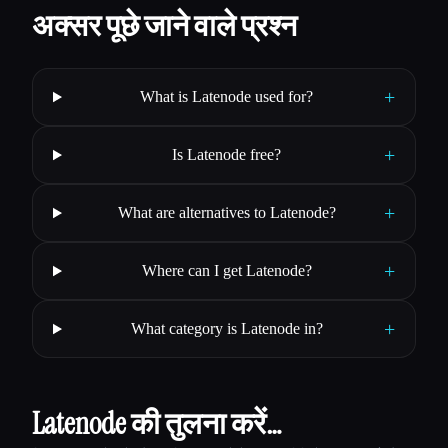
अक्सर पूछे जाने वाले प्रश्न
+
What is Latenode used for?
+
Is Latenode free?
+
What are alternatives to Latenode?
+
Where can I get Latenode?
+
What category is Latenode in?
Latenode की तुलना करें…