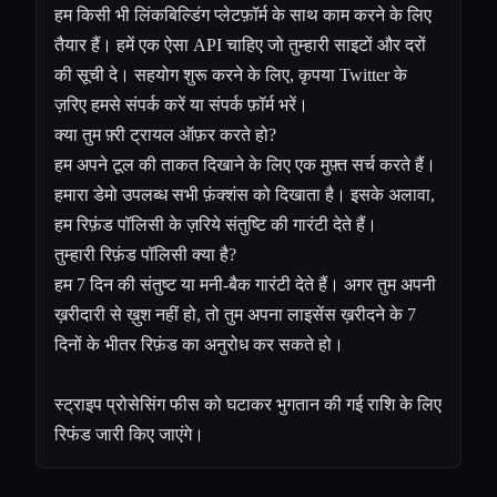
हम किसी भी लिंकबिल्डिंग प्लेटफ़ॉर्म के साथ काम करने के लिए
तैयार हैं। हमें एक ऐसा API चाहिए जो तुम्हारी साइटों और दरों
की सूची दे। सहयोग शुरू करने के लिए, कृपया Twitter के
ज़रिए हमसे संपर्क करें या संपर्क फ़ॉर्म भरें।
क्या तुम फ़्री ट्रायल ऑफ़र करते हो?
हम अपने टूल की ताकत दिखाने के लिए एक मुफ़्त सर्च करते हैं।
हमारा डेमो उपलब्ध सभी फ़ंक्शंस को दिखाता है। इसके अलावा,
हम रिफ़ंड पॉलिसी के ज़रिये संतुष्टि की गारंटी देते हैं।
तुम्हारी रिफ़ंड पॉलिसी क्या है?
हम 7 दिन की संतुष्ट या मनी-बैक गारंटी देते हैं। अगर तुम अपनी
ख़रीदारी से ख़ुश नहीं हो, तो तुम अपना लाइसेंस ख़रीदने के 7
दिनों के भीतर रिफ़ंड का अनुरोध कर सकते हो।
स्ट्राइप प्रोसेसिंग फीस को घटाकर भुगतान की गई राशि के लिए
रिफंड जारी किए जाएंगे।