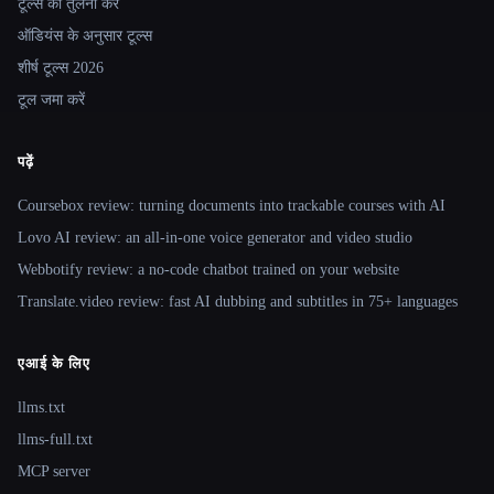
टूल्स की तुलना करें
ऑडियंस के अनुसार टूल्स
शीर्ष टूल्स 2026
टूल जमा करें
पढ़ें
Coursebox review: turning documents into trackable courses with AI
Lovo AI review: an all-in-one voice generator and video studio
Webbotify review: a no-code chatbot trained on your website
Translate.video review: fast AI dubbing and subtitles in 75+ languages
एआई के लिए
llms.txt
llms-full.txt
MCP server