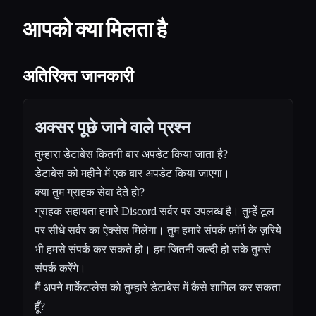
आपको क्या मिलता है
अतिरिक्त जानकारी
अक्सर पूछे जाने वाले प्रश्न
तुम्हारा डेटाबेस कितनी बार अपडेट किया जाता है?
डेटाबेस को महीने में एक बार अपडेट किया जाएगा।
क्या तुम ग्राहक सेवा देते हो?
ग्राहक सहायता हमारे Discord सर्वर पर उपलब्ध है। तुम्हेंं टूल
पर सीधे सर्वर का ऐक्सेस मिलेगा। तुम हमारे संपर्क फ़ॉर्म के ज़रिये
भी हमसे संपर्क कर सकते हो। हम जितनी जल्दी हो सके तुमसे
संपर्क करेंगे।
मैं अपने मार्केटप्लेस को तुम्हारे डेटाबेस में कैसे शामिल कर सकता
हूँ?