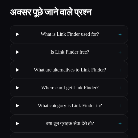
अक्सर पूछे जाने वाले प्रश्न
+
What is Link Finder used for?
+
Is Link Finder free?
+
What are alternatives to Link Finder?
+
Where can I get Link Finder?
+
What category is Link Finder in?
+
क्या तुम ग्राहक सेवा देते हो?