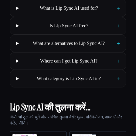
+
What is Lip Sync AI used for?
+
Is Lip Sync AI free?
+
What are alternatives to Lip Sync AI?
+
Where can I get Lip Sync AI?
+
What category is Lip Sync AI in?
Lip Sync AI की तुलना करें…
किसी भी टूल को चुनें और संरचित तुलना देखें: मूल्य, परिनियोजन, क्षमताएँ और
कंटेंट नीति।