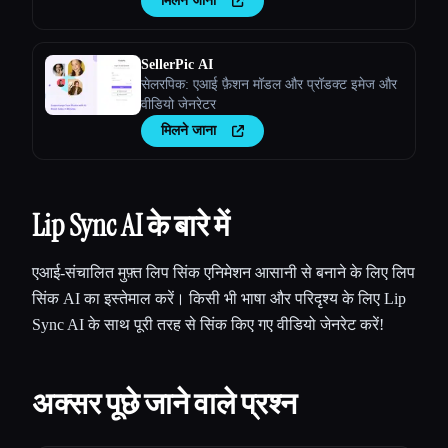
मिलने जाना
SellerPic AI
सेलरपिक: एआई फ़ैशन मॉडल और प्रॉडक्ट इमेज और
वीडियो जेनरेटर
मिलने जाना
Lip Sync AI के बारे में
एआई-संचालित मुफ़्त लिप सिंक एनिमेशन आसानी से बनाने के लिए लिप
सिंक AI का इस्तेमाल करें। किसी भी भाषा और परिदृश्य के लिए Lip
Sync AI के साथ पूरी तरह से सिंक किए गए वीडियो जेनरेट करें!
अक्सर पूछे जाने वाले प्रश्न