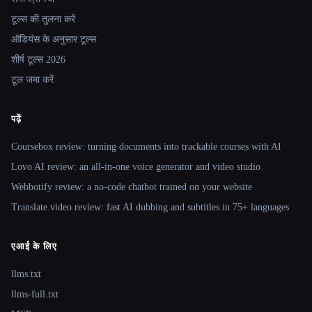
टूल्स की तुलना करें
ऑडियंस के अनुसार टूल्स
शीर्ष टूल्स 2026
टूल जमा करें
पढ़ें
Coursebox review: turning documents into trackable courses with AI
Lovo AI review: an all-in-one voice generator and video studio
Webbotify review: a no-code chatbot trained on your website
Translate.video review: fast AI dubbing and subtitles in 75+ languages
एआई के लिए
llms.txt
llms-full.txt