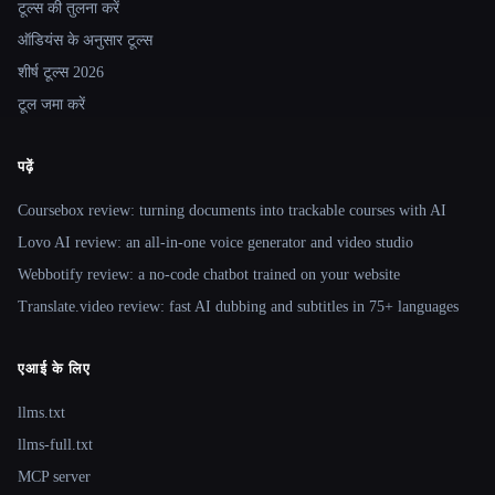
टूल्स की तुलना करें
ऑडियंस के अनुसार टूल्स
शीर्ष टूल्स 2026
टूल जमा करें
पढ़ें
Coursebox review: turning documents into trackable courses with AI
Lovo AI review: an all-in-one voice generator and video studio
Webbotify review: a no-code chatbot trained on your website
Translate.video review: fast AI dubbing and subtitles in 75+ languages
एआई के लिए
llms.txt
llms-full.txt
MCP server