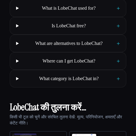
+
What is LobeChat used for?
+
Is LobeChat free?
+
What are alternatives to LobeChat?
+
Where can I get LobeChat?
+
What category is LobeChat in?
LobeChat की तुलना करें…
किसी भी टूल को चुनें और संरचित तुलना देखें: मूल्य, परिनियोजन, क्षमताएँ और
कंटेंट नीति।