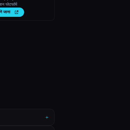
शन प्लेटफॉर्म
ने जाना
+