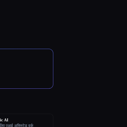
ic AI
े लिए एआई असिस्टेड वर्क