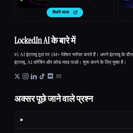
मिलने जाना
LockedIn AI के बारे में
#1 AI इंटरव्यू टूल पर 1M+ पेशेवर भरोसा करते हैं। अपने इंटरव्यू के दौ
इंटरव्यू, AI कोचिंग और कोड मदद पाओ। शुरू करने के लिए मुफ़्त है।
अक्सर पूछे जाने वाले प्रश्न