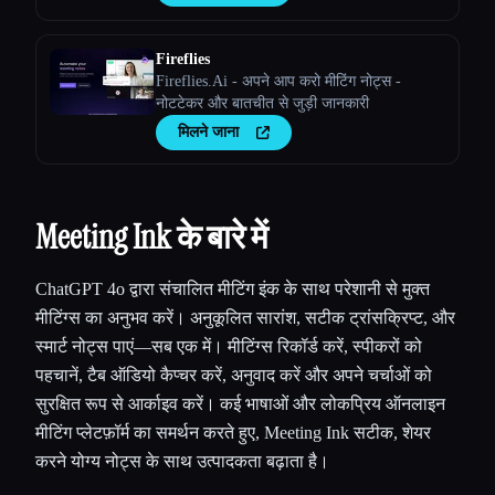
Fireflies
Fireflies.Ai - अपने आप करो मीटिंग नोट्स -
नोटटेकर और बातचीत से जुड़ी जानकारी
मिलने जाना
Meeting Ink के बारे में
ChatGPT 4o द्वारा संचालित मीटिंग इंक के साथ परेशानी से मुक्त
मीटिंग्स का अनुभव करें। अनुकूलित सारांश, सटीक ट्रांसक्रिप्ट, और
स्मार्ट नोट्स पाएं—सब एक में। मीटिंग्स रिकॉर्ड करें, स्पीकरों को
पहचानें, टैब ऑडियो कैप्चर करें, अनुवाद करें और अपने चर्चाओं को
सुरक्षित रूप से आर्काइव करें। कई भाषाओं और लोकप्रिय ऑनलाइन
मीटिंग प्लेटफ़ॉर्म का समर्थन करते हुए, Meeting Ink सटीक, शेयर
करने योग्य नोट्स के साथ उत्पादकता बढ़ाता है।