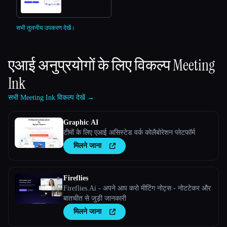
सभी तुलनीय उपकरण देखें।
एआई अनुप्रयोगों के लिए विकल्प
Meeting
Ink
सभी Meeting Ink विकल्प देखें →
Graphic AI
टीमों के लिए एआई असिस्टेड वर्क कोलैबोरेशन प्लेटफॉर्म
मिलने जाना
Fireflies
Fireflies.Ai - अपने आप करो मीटिंग नोट्स - नोटटेकर और
बातचीत से जुड़ी जानकारी
मिलने जाना