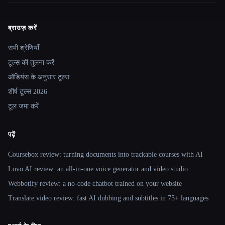
ब्राउज़ करें
Site navigation
सभी श्रेणियाँ
टूल्स की तुलना करें
ऑडियंस के अनुसार टूल्स
शीर्ष टूल्स 2026
टूल जमा करें
पढ़ें
Coursebox review: turning documents into trackable courses with AI
Lovo AI review: an all-in-one voice generator and video studio
Webbotify review: a no-code chatbot trained on your website
Translate.video review: fast AI dubbing and subtitles in 75+ languages