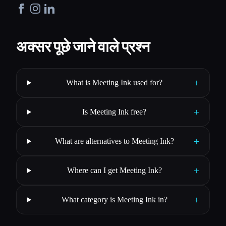
अक्सर पूछे जाने वाले प्रश्न
+
What is Meeting Ink used for?
+
Is Meeting Ink free?
+
What are alternatives to Meeting Ink?
+
Where can I get Meeting Ink?
+
What category is Meeting Ink in?