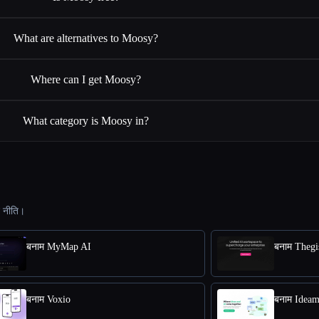
What are alternatives to Moosy?
Where can I get Moosy?
What category is Moosy in?
ट नीति।
बनाम MyMap AI
बनाम Thegi
बनाम Voxio
बनाम Idea