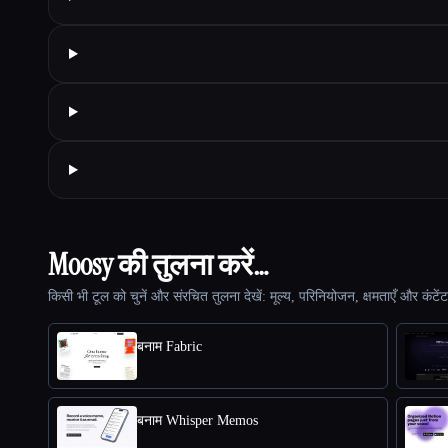
Moosy की तुलना करें…
किसी भी टूल को चुनें और संरचित तुलना देखें: मूल्य, परिनियोजन, क्षमताएँ और कंटें
बनाम Fabric
बनाम Whisper Memos