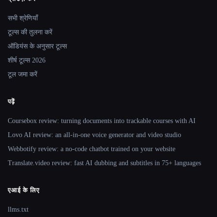
Site navigation
सभी श्रेणियाँ
टूल्स की तुलना करें
ऑडियंस के अनुसार टूल्स
शीर्ष टूल्स 2026
टूल जमा करें
पढ़ें
Coursebox review: turning documents into trackable courses with AI
Lovo AI review: an all-in-one voice generator and video studio
Webbotify review: a no-code chatbot trained on your website
Translate.video review: fast AI dubbing and subtitles in 75+ languages
एआई के लिए
llms.txt