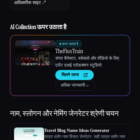
आधिकारिक साइट ↗︎
AI Collection ऊपर उठाता है
★
ऊपर उठाता है
TheFluxTrain
संगत कैरेक्टर, वर्कफ़्लो और वीडियो के लिए
एजेंट एआई प्रोडक्शन स्टूडियो
मिलने जाना
अधिक जानकारी
→
नाम, स्लोगन और नेमिंग जेनरेटर
श्रेणी चयन
Travel Blog Name Ideas Generator
यात्रा ब्लॉग नाम विचार जेनरेटर: सही यात्रा ब्लॉग नाम