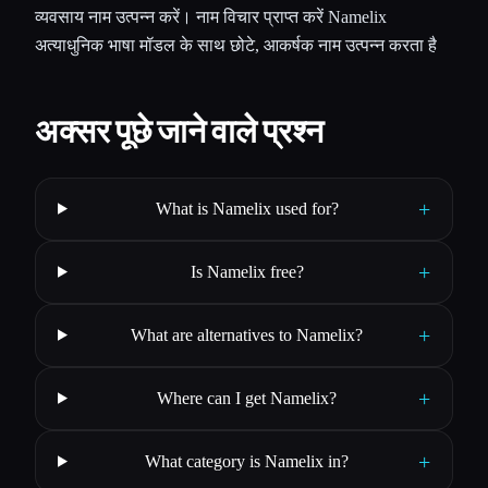
व्यवसाय नाम उत्पन्न करें। नाम विचार प्राप्त करें Namelix
अत्याधुनिक भाषा मॉडल के साथ छोटे, आकर्षक नाम उत्पन्न करता है
अक्सर पूछे जाने वाले प्रश्न
+
What is Namelix used for?
+
Is Namelix free?
+
What are alternatives to Namelix?
+
Where can I get Namelix?
+
What category is Namelix in?