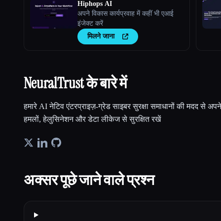
Hiphops AI
अपने विकास कार्यप्रवाह में कहीं भी एआई
इंजेक्ट करें
मिलने जाना
NeuralTrust के बारे में
हमारे AI नेटिव एंटरप्राइज़-ग्रेड साइबर सुरक्षा समाधानों की मदद से अ
हमलों, हेलुसिनेशन और डेटा लीकेज से सुरक्षित रखें
अक्सर पूछे जाने वाले प्रश्न