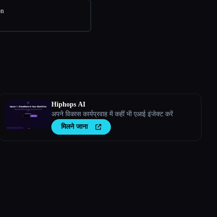
on
Hiphops AI
अपने विकास कार्यप्रवाह में कहीं भी एआई इंजेक्ट करें
मिलने जाना