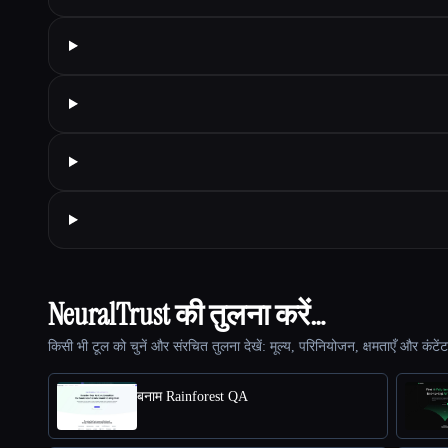
NeuralTrust की तुलना करें…
किसी भी टूल को चुनें और संरचित तुलना देखें: मूल्य, परिनियोजन, क्षमताएँ और कंटें
बनाम Rainforest QA