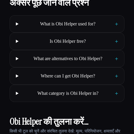
अक्सर पूछे जाने वाले प्रश्न
+
What is Obi Helper used for?
+
Is Obi Helper free?
+
What are alternatives to Obi Helper?
+
Where can I get Obi Helper?
+
What category is Obi Helper in?
Obi Helper की तुलना करें…
किसी भी टूल को चुनें और संरचित तुलना देखें: मूल्य, परिनियोजन, क्षमताएँ और