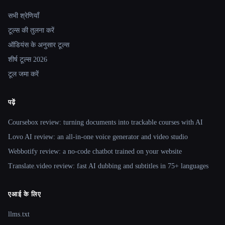
Site navigation
सभी श्रेणियाँ
टूल्स की तुलना करें
ऑडियंस के अनुसार टूल्स
शीर्ष टूल्स 2026
टूल जमा करें
पढ़ें
Coursebox review: turning documents into trackable courses with AI
Lovo AI review: an all-in-one voice generator and video studio
Webbotify review: a no-code chatbot trained on your website
Translate.video review: fast AI dubbing and subtitles in 75+ languages
एआई के लिए
llms.txt