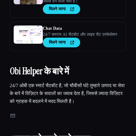
जवाब देने वाली सेवा है।
मिलने जाना
Chat Data
24/7 कस्टम AI चैटबोट और लाइव चैट एस्केलेशन
मिलने जाना
Obi Helper के बारे में
24/7 ओबी एक स्मार्ट चैटबॉट है, जो चौबीसों घंटे तुम्हारे उत्पाद या सेवा
के बारे में विज़िटर के सवालों का जवाब देता है, जिससे ज़्यादा विज़िटर
को ग्राहक में बदलने में मदद मिलती है।