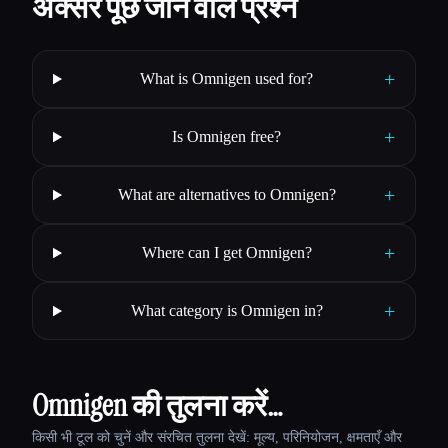
अक्सर पूछे जाने वाले प्रश्न
+
What is Omnigen used for?
+
Is Omnigen free?
+
What are alternatives to Omnigen?
+
Where can I get Omnigen?
+
What category is Omnigen in?
Omnigen की तुलना करें…
किसी भी टूल को चुनें और संरचित तुलना देखें: मूल्य, परिनियोजन, क्षमताएँ और