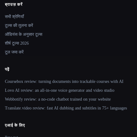
ब्राउज़ करें
Site navigation
सभी श्रेणियाँ
टूल्स की तुलना करें
ऑडियंस के अनुसार टूल्स
शीर्ष टूल्स 2026
टूल जमा करें
पढ़ें
Coursebox review: turning documents into trackable courses with AI
Lovo AI review: an all-in-one voice generator and video studio
Webbotify review: a no-code chatbot trained on your website
Translate.video review: fast AI dubbing and subtitles in 75+ languages
एआई के लिए