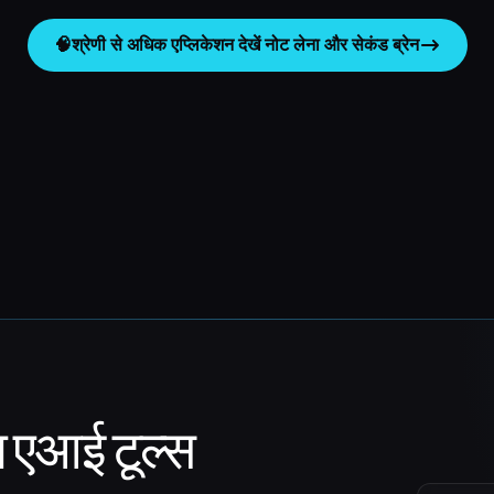
🧠
श्रेणी से अधिक एप्लिकेशन देखें
नोट लेना और सेकंड ब्रेन
ा एआई टूल्स