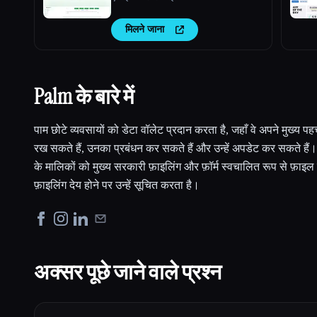
मिलने जाना
Palm के बारे में
पाम छोटे व्यवसायों को डेटा वॉलेट प्रदान करता है, जहाँ वे अपने मुख्य पह
रख सकते हैं, उनका प्रबंधन कर सकते हैं और उन्हें अपडेट कर सकते हैं
के मालिकों को मुख्य सरकारी फ़ाइलिंग और फ़ॉर्म स्वचालित रूप से फ़ाइल
फ़ाइलिंग देय होने पर उन्हें सूचित करता है।
अक्सर पूछे जाने वाले प्रश्न