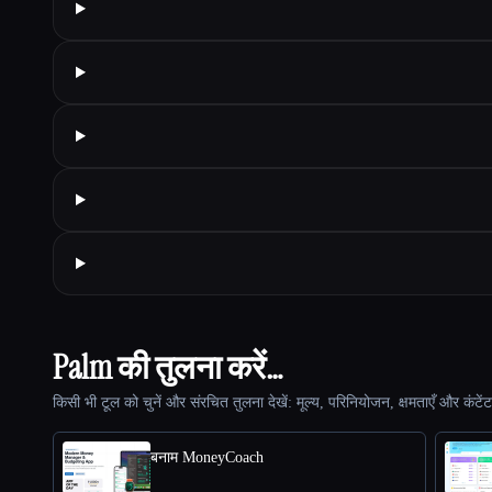
Palm की तुलना करें…
किसी भी टूल को चुनें और संरचित तुलना देखें: मूल्य, परिनियोजन, क्षमताएँ और कंटें
बनाम MoneyCoach