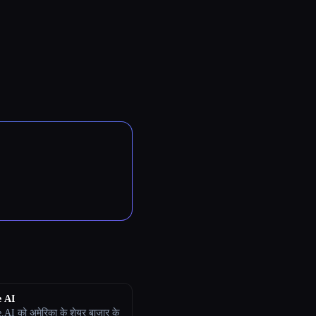
e AI
AI को अमेरिका के शेयर बाज़ार के