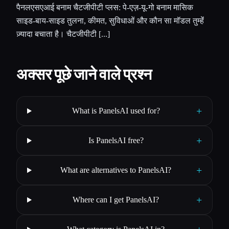
पैनलएसएआई बनाम चैटजीपीटी प्लस: पे-एज़-यू-गो बनाम मासिक
साइड-बाय-साइड तुलना, कीमत, सुविधाओं और कौन सा मॉडल तुम्हेंं
ज़्यादा बचाता है। चैटजीपीटी [...]
अक्सर पूछे जाने वाले प्रश्न
+
What is PanelsAI used for?
+
Is PanelsAI free?
+
What are alternatives to PanelsAI?
+
Where can I get PanelsAI?