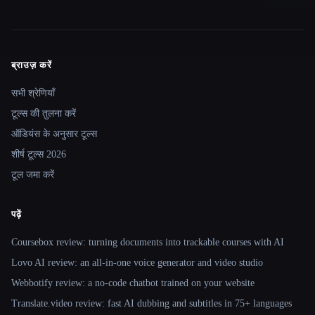
ब्राउज़ करें
Site navigation
सभी श्रेणियाँ
टूल्स की तुलना करें
ऑडियंस के अनुसार टूल्स
शीर्ष टूल्स 2026
टूल जमा करें
पढ़ें
Coursebox review: turning documents into trackable courses with AI
Lovo AI review: an all-in-one voice generator and video studio
Webbotify review: a no-code chatbot trained on your website
Translate.video review: fast AI dubbing and subtitles in 75+ languages