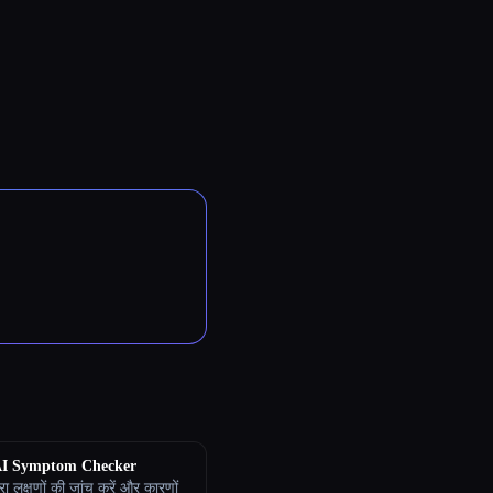
AI Symptom Checker
रा लक्षणों की जांच करें और कारणों