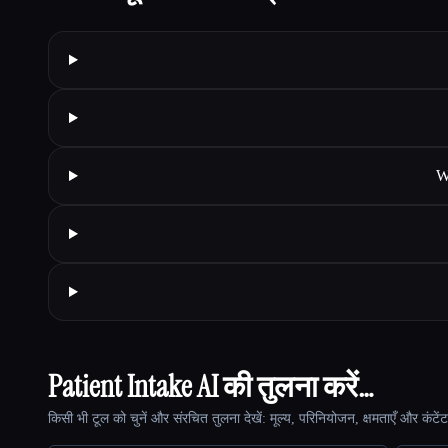
W
Patient Intake AI की तुलना करें…
किसी भी टूल को चुनें और संरचित तुलना देखें: मूल्य, परिनियोजन, क्षमताएँ और कंटें