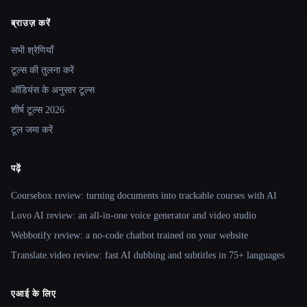
ब्राउज़ करें
Site navigation
सभी श्रेणियाँ
टूल्स की तुलना करें
ऑडियंस के अनुसार टूल्स
शीर्ष टूल्स 2026
टूल जमा करें
पढ़ें
Coursebox review: turning documents into trackable courses with AI
Lovo AI review: an all-in-one voice generator and video studio
Webbotify review: a no-code chatbot trained on your website
Translate.video review: fast AI dubbing and subtitles in 75+ languages
एआई के लिए