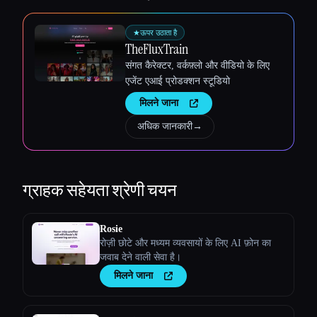
★
ऊपर उठाता है
TheFluxTrain
संगत कैरेक्टर, वर्कफ़्लो और वीडियो के लिए
एजेंट एआई प्रोडक्शन स्टूडियो
मिलने जाना
अधिक जानकारी
→
ग्राहक सहेयता
श्रेणी चयन
Rosie
रोज़ी छोटे और मध्यम व्यवसायों के लिए AI फ़ोन का
जवाब देने वाली सेवा है।
मिलने जाना