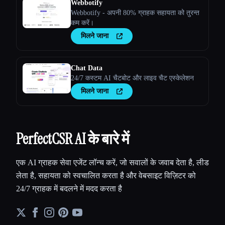
Webbotify
Webbotify - अपनी 80% ग्राहक सहायता को तुरन्त
कम करें।
मिलने जाना
Chat Data
24/7 कस्टम AI चैटबोट और लाइव चैट एस्केलेशन
मिलने जाना
PerfectCSR AI के बारे में
एक AI ग्राहक सेवा एजेंट लॉन्च करें, जो सवालों के जवाब देता है, लीड
लेता है, सहायता को स्वचालित करता है और वेबसाइट विज़िटर को
24/7 ग्राहक में बदलने में मदद करता है