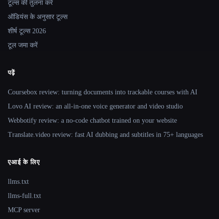
टूल्स की तुलना करें
ऑडियंस के अनुसार टूल्स
शीर्ष टूल्स 2026
टूल जमा करें
पढ़ें
Coursebox review: turning documents into trackable courses with AI
Lovo AI review: an all-in-one voice generator and video studio
Webbotify review: a no-code chatbot trained on your website
Translate.video review: fast AI dubbing and subtitles in 75+ languages
एआई के लिए
llms.txt
llms-full.txt
MCP server