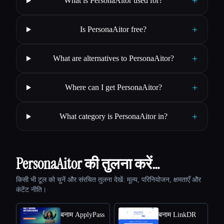
+
What is PersonaAitor used for?
+
Is PersonaAitor free?
+
What are alternatives to PersonaAitor?
+
Where can I get PersonaAitor?
+
What category is PersonaAitor in?
PersonaAitor की तुलना करें…
किसी भी टूल को चुनें और संरचित तुलना देखें: मूल्य, परिनियोजन, क्षमताएँ और
कंटेंट नीति।
बनाम ApplyPass
बनाम LinkDR