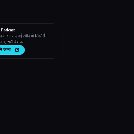
 Podcast
डकास्ट - एआई ऑडियो रिकॉर्डिंग
दन, सभी वेब पर
ने जाना