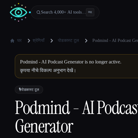
Search 4,000+ AI tools…
⌘
K
घर
श्रेणियाँ
पोडकास्ट टूल
Podmind - AI Podcast Gen
Podmind - AI Podcast Generator is no longer active.
कृपया नीचे विकल्प अनुभाग देखें।
🎙️
पोडकास्ट टूल
Podmind - AI Podcas
Generator