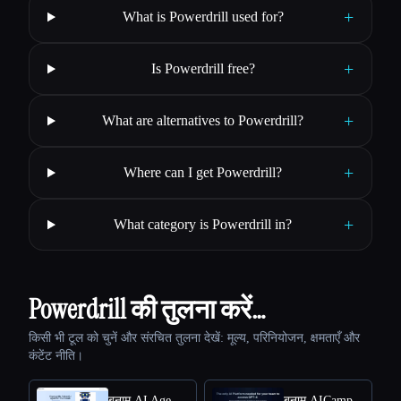
+
What is Powerdrill used for?
+
Is Powerdrill free?
+
What are alternatives to Powerdrill?
+
Where can I get Powerdrill?
+
What category is Powerdrill in?
Powerdrill की तुलना करें…
किसी भी टूल को चुनें और संरचित तुलना देखें: मूल्य, परिनियोजन, क्षमताएँ और
कंटेंट नीति।
बनाम AI Agent Store
बनाम AICamp