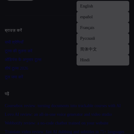
ब्राउज़ करें
Site navigation
सभी श्रेणियाँ
टूल्स की तुलना करें
ऑडियंस के अनुसार टूल्स
शीर्ष टूल्स 2026
टूल जमा करें
पढ़ें
Coursebox review: turning documents into trackable courses with AI
Lovo AI review: an all-in-one voice generator and video studio
Webbotify review: a no-code chatbot trained on your website
Translate.video review: fast AI dubbing and subtitles in 75+ languages