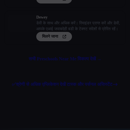
Dewey
डेवी के साथ और अधिक करें। रिमाइंडर प्राप्त करें और डेवी,
आपके एआई जवाबदेही बडी के टेक्स्ट संदेशों से प्रेरित रहें।
मिलने जाना
सभी Preschools Near Me विकल्प देखें →
✅
श्रेणी से अधिक एप्लिकेशन देखें
टास्क और पर्सनल असिस्टेंट