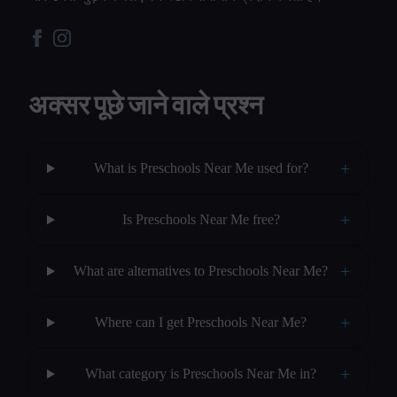
अक्सर पूछे जाने वाले प्रश्न
+
What is Preschools Near Me used for?
+
Is Preschools Near Me free?
+
What are alternatives to Preschools Near Me?
+
Where can I get Preschools Near Me?
+
What category is Preschools Near Me in?