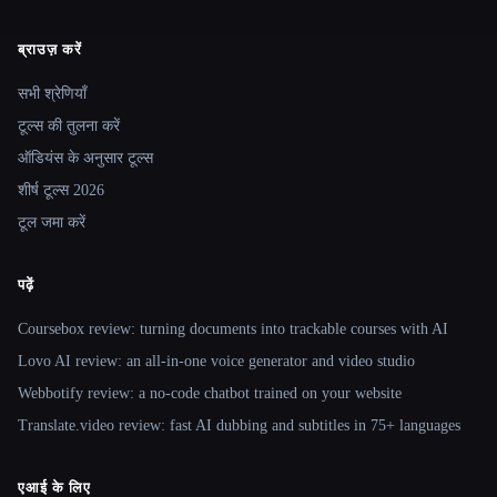
ब्राउज़ करें
Site navigation
सभी श्रेणियाँ
टूल्स की तुलना करें
ऑडियंस के अनुसार टूल्स
शीर्ष टूल्स 2026
टूल जमा करें
पढ़ें
Coursebox review: turning documents into trackable courses with AI
Lovo AI review: an all-in-one voice generator and video studio
Webbotify review: a no-code chatbot trained on your website
Translate.video review: fast AI dubbing and subtitles in 75+ languages
एआई के लिए