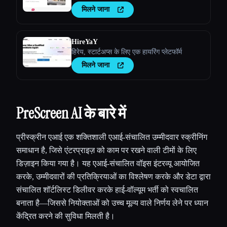
मिलने जाना
HireYaY
हिरेय, स्टार्टअप्स के लिए एक हायरिंग प्लेटफॉर्म
मिलने जाना
PreScreen AI के बारे में
प्रीस्क्रीन एआई एक शक्तिशाली एआई-संचालित उम्मीदवार स्क्रीनिंग
समाधान है, जिसे एंटरप्राइज़ को काम पर रखने वाली टीमों के लिए
डिज़ाइन किया गया है। यह एआई-संचालित वॉइस इंटरव्यू आयोजित
करके, उम्मीदवारों की प्रतिक्रियाओं का विश्लेषण करके और डेटा द्वारा
संचालित शॉर्टलिस्ट डिलीवर करके हाई-वॉल्यूम भर्ती को स्वचालित
बनाता है—जिससे नियोक्ताओं को उच्च मूल्य वाले निर्णय लेने पर ध्यान
केंद्रित करने की सुविधा मिलती है।