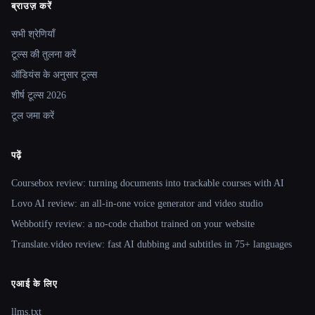
ब्राउज़ करें
Site navigation
सभी श्रेणियाँ
टूल्स की तुलना करें
ऑडियंस के अनुसार टूल्स
शीर्ष टूल्स 2026
टूल जमा करें
पढ़ें
Coursebox review: turning documents into trackable courses with AI
Lovo AI review: an all-in-one voice generator and video studio
Webbotify review: a no-code chatbot trained on your website
Translate.video review: fast AI dubbing and subtitles in 75+ languages
एआई के लिए
llms.txt