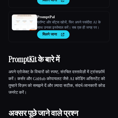
मिलने जाना
PromptPal
प्रॉम्प्ट और बॉट्स खोजें, फिर अपने पसंदीदा AI के
साथ उनका इस्तेमाल करें। सब एक ही जगह पर।
मिलने जाना
PromptKit के बारे में
अपने प्रोजेक्ट के विचारों को स्पष्ट, संरचित दस्तावेज़ों में ट्रांसफ़ॉर्म
करें। कर्सर और GitHub कोपायलट जैसे AI कोडिंग असिस्टेंट को
तुम्हारे विज़न को समझने दें और ज़्यादा सटीक, संदर्भ-जानकारी कोड
जनरेट करें।
अक्सर पूछे जाने वाले प्रश्न