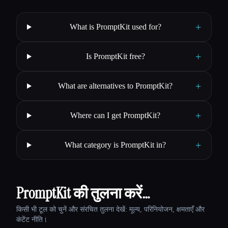
+
What is PromptKit used for?
+
Is PromptKit free?
+
What are alternatives to PromptKit?
+
Where can I get PromptKit?
+
What category is PromptKit in?
PromptKit की तुलना करें…
किसी भी टूल को चुनें और संरचित तुलना देखें: मूल्य, परिनियोजन, क्षमताएँ और
कंटेंट नीति।