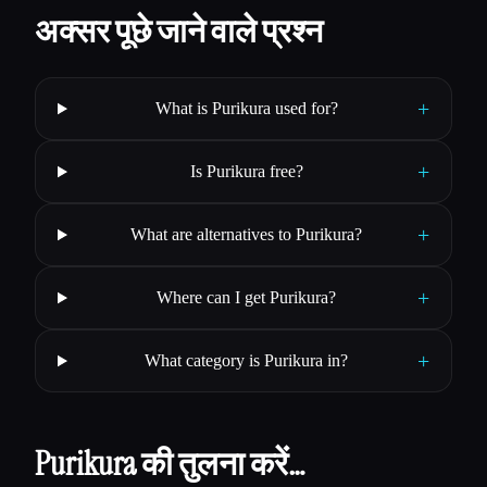
अक्सर पूछे जाने वाले प्रश्न
+
What is Purikura used for?
+
Is Purikura free?
+
What are alternatives to Purikura?
+
Where can I get Purikura?
+
What category is Purikura in?
Purikura की तुलना करें…