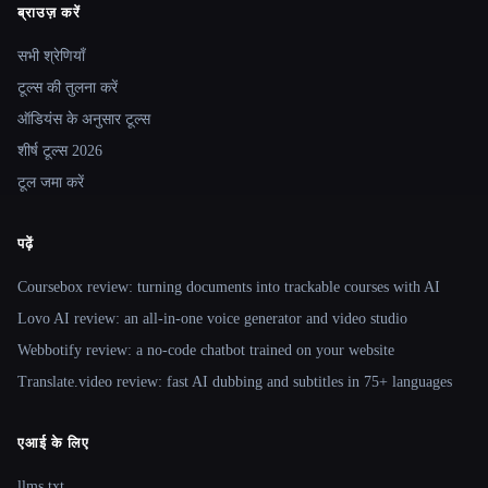
ब्राउज़ करें
Site navigation
सभी श्रेणियाँ
टूल्स की तुलना करें
ऑडियंस के अनुसार टूल्स
शीर्ष टूल्स 2026
टूल जमा करें
पढ़ें
Coursebox review: turning documents into trackable courses with AI
Lovo AI review: an all-in-one voice generator and video studio
Webbotify review: a no-code chatbot trained on your website
Translate.video review: fast AI dubbing and subtitles in 75+ languages
एआई के लिए
llms.txt