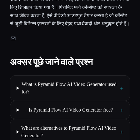
लिए डिज़ाइन किया गया है। पिरामिड फ्लो कॉन्सेप्ट को स्पष्टता के
साथ जीवंत करता है, ऐसे वीडियो आउटपुट तैयार करता है जो कॉन्टेंट
से जुड़ी विभिन्न ज़रूरतों के लिए बेहद यथार्थवादी और अनुकूल होते हैं।
अक्सर पूछे जाने वाले प्रश्न
What is Pyramid Flow AI Video Generator used
+
for?
+
Is Pyramid Flow AI Video Generator free?
What are alternatives to Pyramid Flow AI Video
+
Generator?