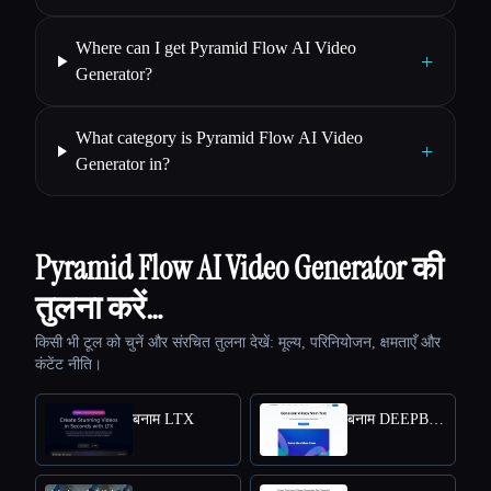
Where can I get Pyramid Flow AI Video
+
Generator?
What category is Pyramid Flow AI Video
+
Generator in?
Pyramid Flow AI Video Generator की
तुलना करें…
किसी भी टूल को चुनें और संरचित तुलना देखें: मूल्य, परिनियोजन, क्षमताएँ और
कंटेंट नीति।
बनाम LTX
बनाम DEEPBRAIN AI