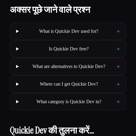
अक्सर पूछे जाने वाले प्रश्न
+
What is Quickie Dev used for?
+
Is Quickie Dev free?
+
What are alternatives to Quickie Dev?
+
Where can I get Quickie Dev?
+
What category is Quickie Dev in?
Quickie Dev की तुलना करें…