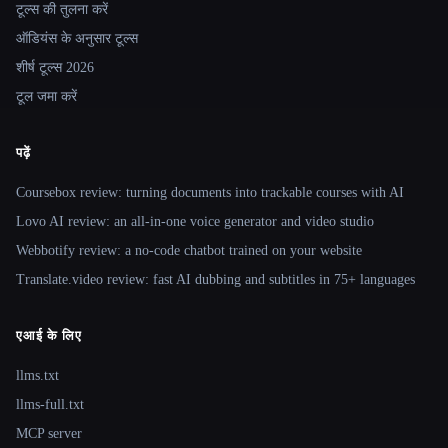
टूल्स की तुलना करें
ऑडियंस के अनुसार टूल्स
शीर्ष टूल्स 2026
टूल जमा करें
पढ़ें
Coursebox review: turning documents into trackable courses with AI
Lovo AI review: an all-in-one voice generator and video studio
Webbotify review: a no-code chatbot trained on your website
Translate.video review: fast AI dubbing and subtitles in 75+ languages
एआई के लिए
llms.txt
llms-full.txt
MCP server