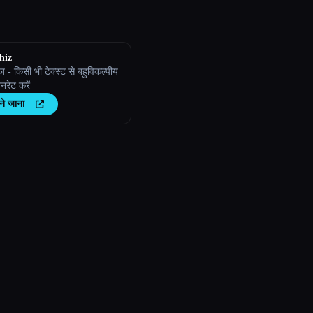
hiz
ज़ - किसी भी टेक्स्ट से बहुविकल्पीय
ेनरेट करें
ने जाना