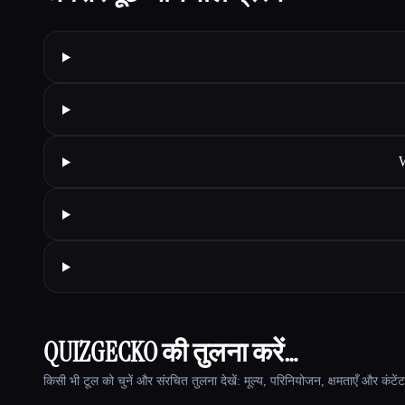
QUIZGECKO की तुलना करें…
किसी भी टूल को चुनें और संरचित तुलना देखें: मूल्य, परिनियोजन, क्षमताएँ और कंटें