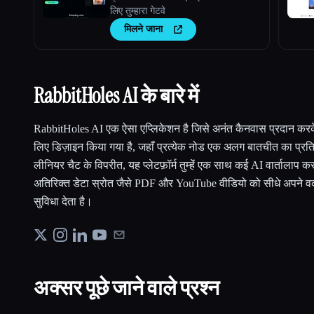
लिए तुम्हारा गेटवे
मिलने जाना
RabbitHoles AI के बारे में
RabbitHoles AI एक ऐसा एप्लिकेशन है जिसे अनंत कैनवास प्रदान करके
लिए डिज़ाइन किया गया है, जहाँ प्रत्येक नोड एक अलग बातचीत का प्रति
लीनियर चैट के विपरीत, यह प्लेटफ़ॉर्म तुम्हेंं एक साथ कई AI वार्तालाप कर
अतिरिक्त डेटा स्रोत जैसे PDF और YouTube वीडियो को सीधे अपने वर्क
सुविधा देता है।
अक्सर पूछे जाने वाले प्रश्न