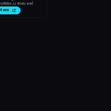
 प्रशिक्षित AI चैटबोट बनाएँ
ने जाना