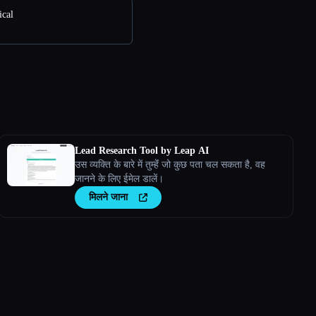
ical
Lead Research Tool by Leap AI
उस व्यक्ति के बारे में तुम्हेंं जो कुछ पता चल सकता है, वह
जानने के लिए ईमेल डालें।
मिलने जाना