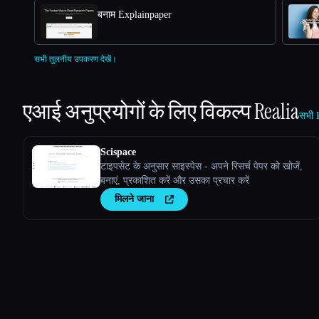
बनाम Explainpaper
सभी तुलनीय उपकरण देखें।
एआई अनुप्रयोगों के लिए विकल्प
Realia
सभी R
Scispace
टाइपसेट के अनुसार साइस्पेस - अपने रिसर्च पेपर को खोजें,
बनाएं, प्रकाशित करें और उसका प्रचार करें
मिलने जाना