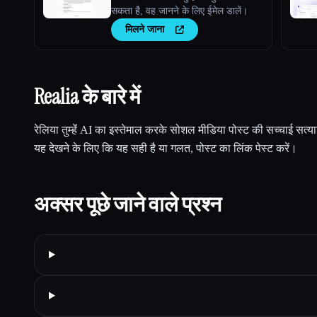
सकता है, वह जानने के लिए ईमेल डालें।
मिलने जाना
Realia के बारे में
रेलिया तुम्हेंं AI का इस्तेमाल करके सोशल मीडिया पोस्ट की सच्चाई सत्य
यह देखने के लिए कि यह सही है या गलत, पोस्ट का लिंक पेस्ट करें।
अक्सर पूछे जाने वाले प्रश्न