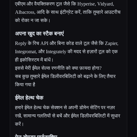
एबीएम और वैयक्तिकरण टूल जैसे कि Hyperise, Vidyard,
Albacross, आदि के साथ इंटीग्रेट करें, ताकि तुम्हारे आउटरीच
को रोका न जा सके।
अपना खुद का स्टैक बनाएं
Reply के रिच API और बिना कोड वाले टूल जैसे कि Zapier,
Integromat, और Integrately की मदद से हज़ारों टूल को एक
ही इकोसिस्टम में बांधें।
इससे मेरी ईमेल सेल्स रणनीति को क्या फ़ायदा होगा?
सब कुछ तुम्हारे ईमेल डिलीवरबिलिटी को बढ़ाने के लिए तैयार
किया गया है
ईमेल हेल्थ चेक
हमारे ईमेल हेल्थ चेक सेक्शन से अपनी डोमेन सेटिंग पर नज़र
रखें, सामान्य गलतियों से बचें और ईमेल डिलीवरबिलिटी में सुधार
करें।