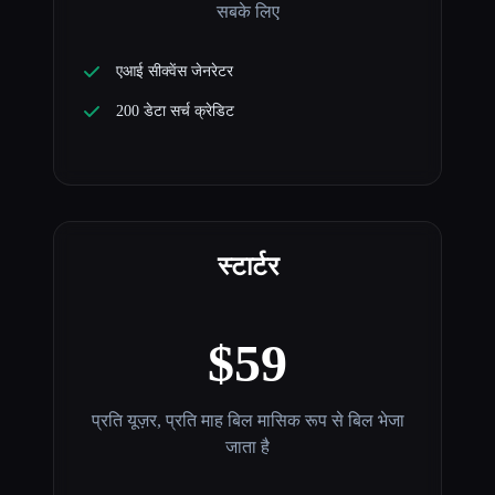
सबके लिए
एआई सीक्वेंस जेनरेटर
200 डेटा सर्च क्रेडिट
स्टार्टर
$59
प्रति यूज़र, प्रति माह बिल मासिक रूप से बिल भेजा
जाता है