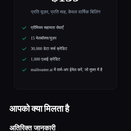
प्रति यूज़र, प्रति माह, केवल वार्षिक बिलिंग
प्रीमियम सहायता सेवाएँ
15 मेलबॉक्स/यूज़र
30,000 डेटा सर्च क्रेडिट
1,000 एआई क्रेडिट
mailtoaster.ai में वार्म-अप ईमेल करें, जो मुफ़्त में है
आपको क्या मिलता है
अतिरिक्त जानकारी