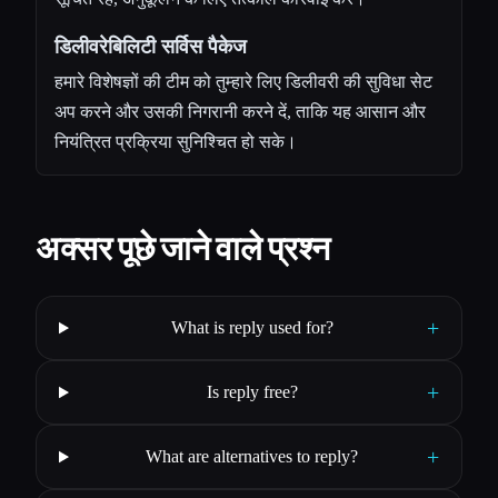
डिलीवरेबिलिटी सर्विस पैकेज
हमारे विशेषज्ञों की टीम को तुम्हारे लिए डिलीवरी की सुविधा सेट
अप करने और उसकी निगरानी करने दें, ताकि यह आसान और
नियंत्रित प्रक्रिया सुनिश्चित हो सके।
अक्सर पूछे जाने वाले प्रश्न
+
What is reply used for?
+
Is reply free?
+
What are alternatives to reply?