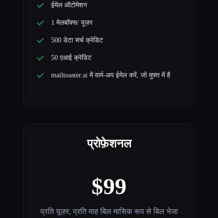
ईमेल ऑटोमेशन
1 मेलबॉक्स/ यूज़र
500 डेटा सर्च क्रेडिट
50 एआई क्रेडिट
mailtoaster.ai में वार्म-अप ईमेल करें, जो मुफ़्त में है
प्रोफ़ेशनल
$99
प्रति यूज़र, प्रति माह बिल मासिक रूप से बिल भेजा