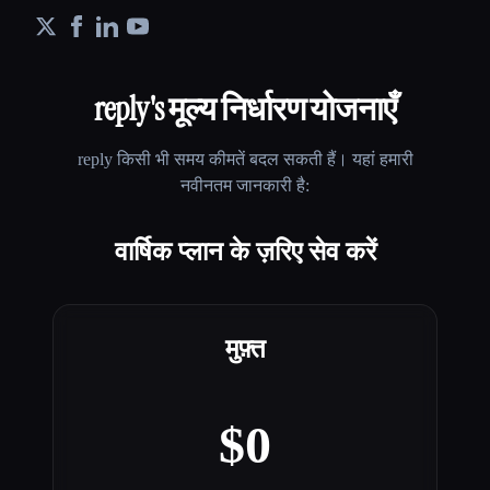
reply
's मूल्य निर्धारण योजनाएँ
reply
किसी भी समय कीमतें बदल सकती हैं। यहां हमारी
नवीनतम जानकारी है:
वार्षिक प्लान के ज़रिए सेव करें
मुफ़्त
$0