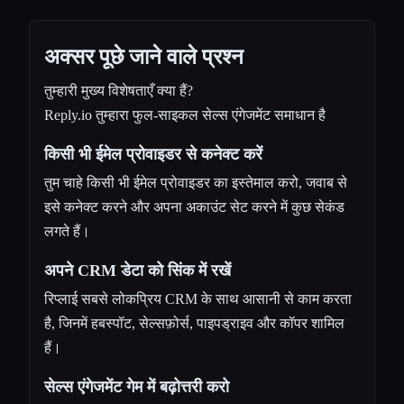
अक्सर पूछे जाने वाले प्रश्न
तुम्हारी मुख्य विशेषताएँ क्या हैं?
Reply.io तुम्हारा फुल-साइकल सेल्स एंगेजमेंट समाधान है
किसी भी ईमेल प्रोवाइडर से कनेक्ट करें
तुम चाहे किसी भी ईमेल प्रोवाइडर का इस्तेमाल करो, जवाब से
इसे कनेक्ट करने और अपना अकाउंट सेट करने में कुछ सेकंड
लगते हैं।
अपने CRM डेटा को सिंक में रखें
रिप्लाई सबसे लोकप्रिय CRM के साथ आसानी से काम करता
है, जिनमें हबस्पॉट, सेल्सफ़ोर्स, पाइपड्राइव और कॉपर शामिल
हैं।
सेल्स एंगेजमेंट गेम में बढ़ोत्तरी करो