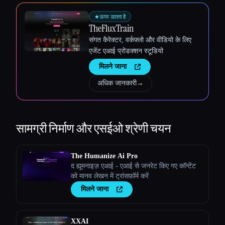
★
ऊपर उठाता है
TheFluxTrain
संगत कैरेक्टर, वर्कफ़्लो और वीडियो के लिए
एजेंट एआई प्रोडक्शन स्टूडियो
मिलने जाना
अधिक जानकारी
→
सामग्री निर्माण और एसईओ
श्रेणी चयन
The Humanize Ai Pro
द ह्यूमनाइज़ एआई - एआई से जनरेट किए गए कॉन्टेंट
को मानव लेखन में ट्रांसफ़ॉर्म करें
मिलने जाना
XXAI