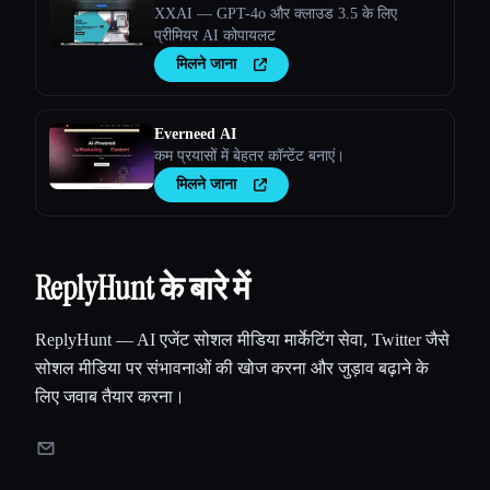
XXAI — GPT-4o और क्लाउड 3.5 के लिए
प्रीमियर AI कोपायलट
मिलने जाना
Everneed AI
कम प्रयासों में बेहतर कॉन्टेंट बनाएं।
मिलने जाना
ReplyHunt के बारे में
ReplyHunt — AI एजेंट सोशल मीडिया मार्केटिंग सेवा, Twitter जैसे
सोशल मीडिया पर संभावनाओं की खोज करना और जुड़ाव बढ़ाने के
लिए जवाब तैयार करना।