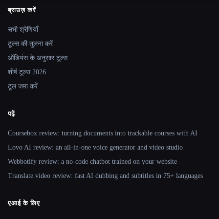
ब्राउज़ करें
Site navigation
सभी श्रेणियाँ
टूल्स की तुलना करें
ऑडियंस के अनुसार टूल्स
शीर्ष टूल्स 2026
टूल जमा करें
पढ़ें
Coursebox review: turning documents into trackable courses with AI
Lovo AI review: an all-in-one voice generator and video studio
Webbotify review: a no-code chatbot trained on your website
Translate.video review: fast AI dubbing and subtitles in 75+ languages
एआई के लिए