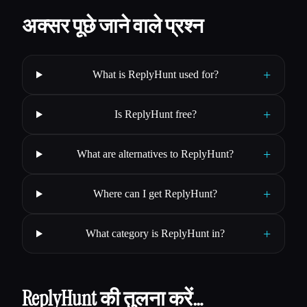
अक्सर पूछे जाने वाले प्रश्न
+
What is ReplyHunt used for?
+
Is ReplyHunt free?
+
What are alternatives to ReplyHunt?
+
Where can I get ReplyHunt?
+
What category is ReplyHunt in?
ReplyHunt की तुलना करें…