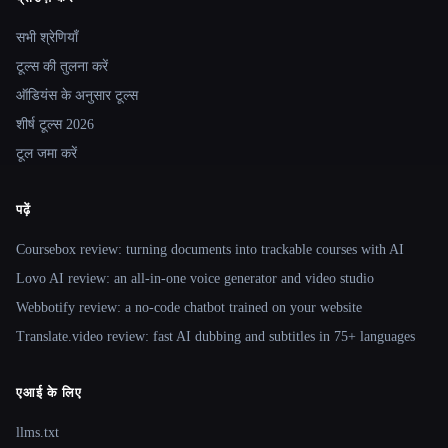
Site navigation
सभी श्रेणियाँ
टूल्स की तुलना करें
ऑडियंस के अनुसार टूल्स
शीर्ष टूल्स 2026
टूल जमा करें
पढ़ें
Coursebox review: turning documents into trackable courses with AI
Lovo AI review: an all-in-one voice generator and video studio
Webbotify review: a no-code chatbot trained on your website
Translate.video review: fast AI dubbing and subtitles in 75+ languages
एआई के लिए
llms.txt