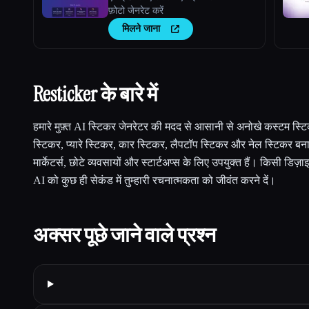
फ़ोटो जेनरेट करें
मिलने जाना
Resticker के बारे में
हमारे मुफ़्त AI स्टिकर जेनरेटर की मदद से आसानी से अनोखे कस्टम स्ट
स्टिकर, प्यारे स्टिकर, कार स्टिकर, लैपटॉप स्टिकर और नेल स्टिकर बनाएं
मार्केटर्स, छोटे व्यवसायों और स्टार्टअप्स के लिए उपयुक्त हैं। किसी 
AI को कुछ ही सेकंड में तुम्हारी रचनात्मकता को जीवंत करने दें।
अक्सर पूछे जाने वाले प्रश्न