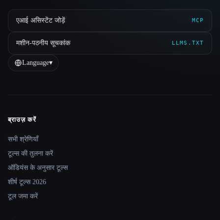
एआई असिस्टेंट जोड़ें
MCP
मशीन-पठनीय सूचकांक
LLMS.TXT
Language
▾
ब्राउज़ करें
Site navigation
सभी श्रेणियाँ
टूल्स की तुलना करें
ऑडियंस के अनुसार टूल्स
शीर्ष टूल्स 2026
टूल जमा करें