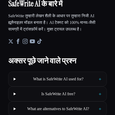
SafeWrite AI के बारे में
SafeWrite तुम्हारी लेखन शैली के आधार पर तुम्हारा निजी AI
ह्यूमैनाइज़र मॉडल बनाता है। AI टेक्स्ट को 100% मानव-जैसी
सामग्री में ट्रांसफ़ॉर्म करें। मुफ़्त ट्रायल उपलब्ध है।
अक्सर पूछे जाने वाले प्रश्न
+
What is SafeWrite AI used for?
+
Is SafeWrite AI free?
+
What are alternatives to SafeWrite AI?