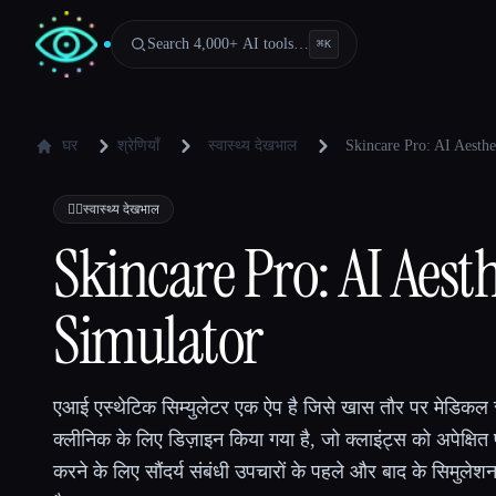
Search 4,000+ AI tools…
⌘
K
घर
श्रेणियाँ
स्वास्थ्य देखभाल
Skincare Pro: AI Aesthe
👩‍⚕️
स्वास्थ्य देखभाल
Skincare Pro: AI Aesth
Simulator
एआई एस्थेटिक सिम्युलेटर एक ऐप है जिसे खास तौर पर मेडिकल 
क्लीनिक के लिए डिज़ाइन किया गया है, जो क्लाइंट्स को अपेक्षित 
करने के लिए सौंदर्य संबंधी उपचारों के पहले और बाद के सिमुल