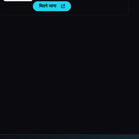
मिलने जाना