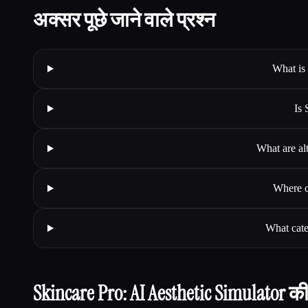
अक्सर पूछे जाने वाले प्रश्न
What is 
Is 
What are al
Where c
What cate
Skincare Pro: AI Aesthetic Simulator की