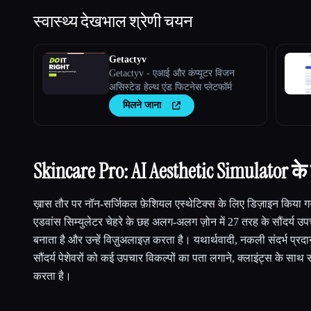
स्वास्थ्य देखभाल
श्रेणी चयन
Getactyv
Getactyv - एआई और कंप्यूटर विजन
असिस्टेड हेल्थ एंड फिटनेस प्लेटफॉर्म
मिलने जाना
Skincare Pro: AI Aesthetic Simulator के बा
ख़ास तौर पर नॉन-सर्जिकल फ़ेशियल एस्थेटिक्स के लिए डिज़ाइन किया 
एडवांस सिम्युलेटर चेहरे के छह अलग-अलग ज़ोन में 27 तरह के सौंदर्य 
बनाता है और उन्हें विज़ुअलाइज़ करता है। यथार्थवादी, नकली संदर्भ प्र
सौंदर्य पेशेवरों को कई उपचार विकल्पों का पता लगाने, क्लाइंट्स के साथ
करता है।