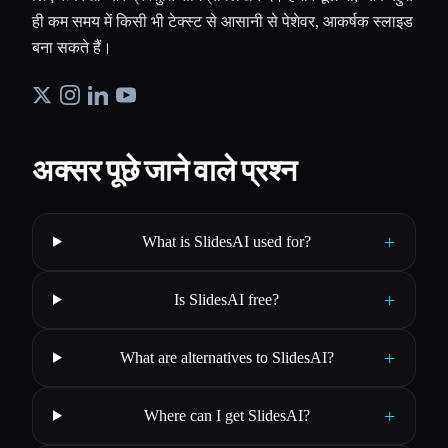
ही कम समय में किसी भी टेक्स्ट से आसानी से पेशेवर, आकर्षक स्लाइड
बना सकते हैं।
अक्सर पूछे जाने वाले प्रश्न
+
What is SlidesAI used for?
+
Is SlidesAI free?
+
What are alternatives to SlidesAI?
+
Where can I get SlidesAI?