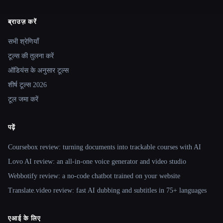
ब्राउज़ करें
Site navigation
सभी श्रेणियाँ
टूल्स की तुलना करें
ऑडियंस के अनुसार टूल्स
शीर्ष टूल्स 2026
टूल जमा करें
पढ़ें
Coursebox review: turning documents into trackable courses with AI
Lovo AI review: an all-in-one voice generator and video studio
Webbotify review: a no-code chatbot trained on your website
Translate.video review: fast AI dubbing and subtitles in 75+ languages
एआई के लिए