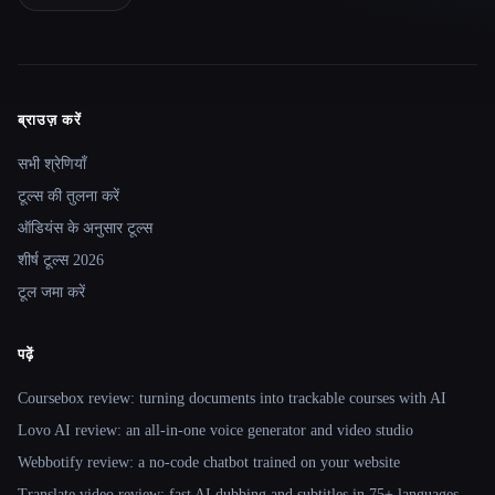
ब्राउज़ करें
Site navigation
सभी श्रेणियाँ
टूल्स की तुलना करें
ऑडियंस के अनुसार टूल्स
शीर्ष टूल्स 2026
टूल जमा करें
पढ़ें
Coursebox review: turning documents into trackable courses with AI
Lovo AI review: an all-in-one voice generator and video studio
Webbotify review: a no-code chatbot trained on your website
Translate.video review: fast AI dubbing and subtitles in 75+ languages