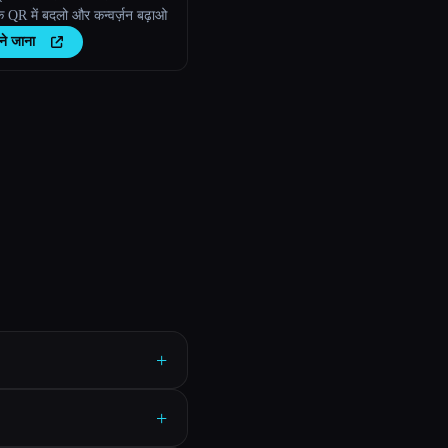
 QR में बदलो और कन्वर्ज़न बढ़ाओ
ने जाना
+
+