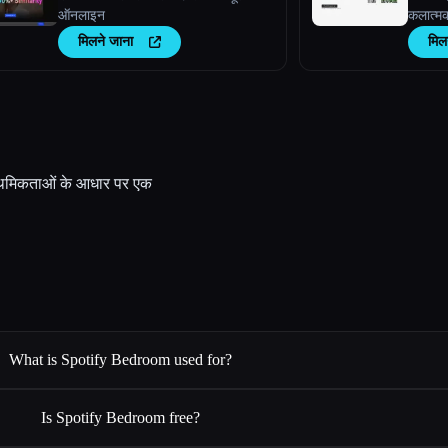
ऑनलाइन
कलात्मक
मिलने जाना
मिल
्राथमिकताओं के आधार पर एक
What is Spotify Bedroom used for?
Is Spotify Bedroom free?