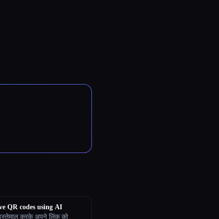
ve QR codes using AI
स्तेमाल करके अपने लिंक को