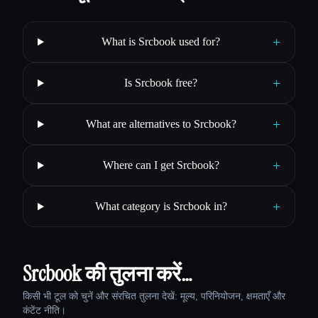
+
What is Srcbook used for?
+
Is Srcbook free?
+
What are alternatives to Srcbook?
+
Where can I get Srcbook?
+
What category is Srcbook in?
Srcbook की तुलना करें…
किसी भी टूल को चुनें और संरचित तुलना देखें: मूल्य, परिनियोजन, क्षमताएँ और
कंटेंट नीति।