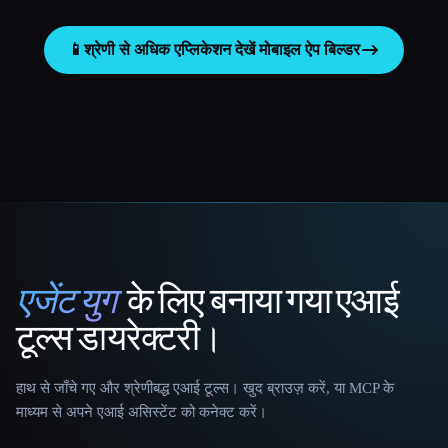
📱
श्रेणी से अधिक एप्लिकेशन देखें
मोबाइल ऐप बिल्डर
एजेंट युग
के लिए बनाया गया एआई
That AI Collection
टूल्स डायरेक्टरी।
हाथ से जाँचे गए और श्रेणीबद्ध एआई टूल्स। खुद ब्राउज़ करें, या MCP के
माध्यम से अपने एआई असिस्टेंट को कनेक्ट करें।