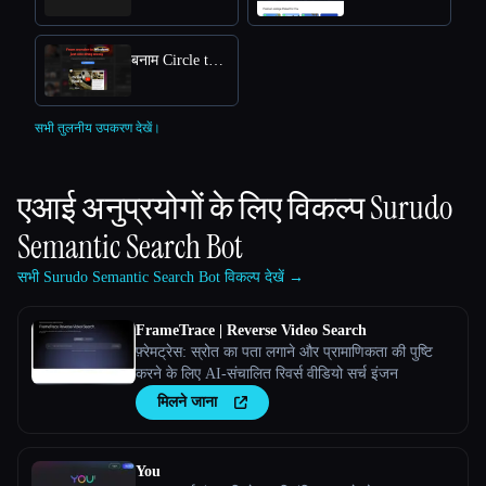
बनाम Circle to Search
सभी तुलनीय उपकरण देखें।
एआई अनुप्रयोगों के लिए विकल्प
Surudo
Semantic Search Bot
सभी Surudo Semantic Search Bot विकल्प देखें →
FrameTrace | Reverse Video Search
फ़्रेमट्रेस: स्रोत का पता लगाने और प्रामाणिकता की पुष्टि
करने के लिए AI-संचालित रिवर्स वीडियो सर्च इंजन
मिलने जाना
You