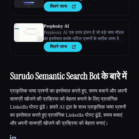
मिलने जाना
Perplexity AI
Perplexity AI एक उत्तर इंजन है जो बड़े भाषा मॉडल
का इस्तेमाल करके जटिल प्रश्नों के सटीक उत्तर देता
है।
मिलने जाना
Surudo Semantic Search Bot के बारे में
प्राकृतिक भाषा प्रश्नों का इस्तेमाल करते हुए, समय बचाने और अपनी
सामग्री खोजने की प्रक्रिया को बेहतर बनाने के लिए प्रासंगिक
LinkedIn पोस्ट ढूंढें। हमारे AI टूल के साथ प्राकृतिक भाषा प्रश्नों
का इस्तेमाल करते हुए प्रासंगिक LinkedIn पोस्ट ढूंढें, समय बचाएं
और अपनी सामग्री खोजने की प्रक्रिया को बेहतर बनाएं।