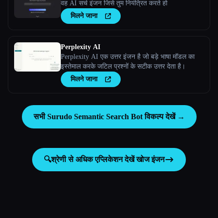
वह AI सर्च इंजन जिसे तुम नियंत्रित करते हो
मिलने जाना
Perplexity AI
Perplexity AI एक उत्तर इंजन है जो बड़े भाषा मॉडल का
इस्तेमाल करके जटिल प्रश्नों के सटीक उत्तर देता है।
मिलने जाना
सभी Surudo Semantic Search Bot विकल्प देखें →
🔍
श्रेणी से अधिक एप्लिकेशन देखें
खोज इंजन