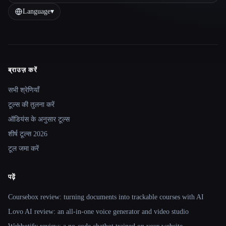
Language
▾
ब्राउज़ करें
Site navigation
सभी श्रेणियाँ
टूल्स की तुलना करें
ऑडियंस के अनुसार टूल्स
शीर्ष टूल्स 2026
टूल जमा करें
पढ़ें
Coursebox review: turning documents into trackable courses with AI
Lovo AI review: an all-in-one voice generator and video studio