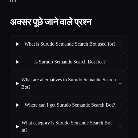
अक्सर पूछे जाने वाले प्रश्न
+
What is Surudo Semantic Search Bot used for?
+
Is Surudo Semantic Search Bot free?
What are alternatives to Surudo Semantic Search
+
Bot?
+
Where can I get Surudo Semantic Search Bot?
What category is Surudo Semantic Search Bot
+
in?