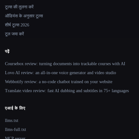
टूल्स की तुलना करें
ऑडियंस के अनुसार टूल्स
शीर्ष टूल्स 2026
टूल जमा करें
पढ़ें
Coursebox review: turning documents into trackable courses with AI
Lovo AI review: an all-in-one voice generator and video studio
Webbotify review: a no-code chatbot trained on your website
Translate.video review: fast AI dubbing and subtitles in 75+ languages
एआई के लिए
llms.txt
llms-full.txt
MCP server