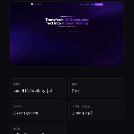
सभी श्रेणियाँ
हमारे बारे में
श्रेणी
मूल्य
सामग्री निर्माण और एसईओ
Paid
विकल्प
अंतिम अपडेट
6 समान उपकरण
1 सप्ताह पहले
स्रोत