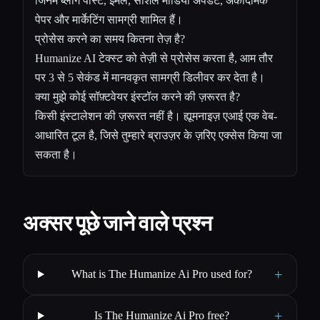
जिनमें ब्लॉग पोस्ट, ईमेल, सोशल मीडिया अपडेट, अकादमिक
पेपर और मार्केटिंग सामग्री शामिल हैं।
प्रोसेस करने का समय कितना तेज़ है?
Humanize AI टेक्स्ट को तेज़ी से प्रोसेस करता है, आम तौर
पर 3 से 5 सेकंड में मानवकृत सामग्री डिलीवर कर देता है।
क्या मुझे कोई सॉफ़्टवेयर इंस्टॉल करने की ज़रूरत है?
किसी इंस्टालेशन की ज़रूरत नहीं है। ह्यूमनाइज़ एआई एक वेब-
आधारित टूल है, जिसे तुम्हारे ब्राउज़र के ज़रिए एक्सेस किया जा
सकता है।
अक्सर पूछे जाने वाले प्रश्न
+
What is The Humanize Ai Pro used for?
+
Is The Humanize Ai Pro free?