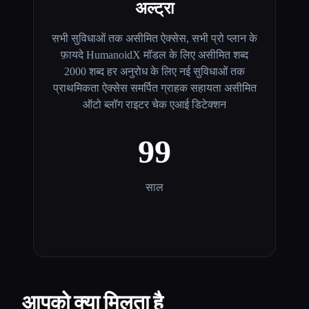
अल्ट्रा
सभी सुविधाओं तक असीमित ऐक्सेस, सभी प्रो प्लान के
फ़ायदे HumanoidX मॉडल के लिए असीमित शब्द
2000 शब्द हर अनुरोध के लिए नई सुविधाओं तक
प्राथमिकता ऐक्सेस समर्पित ग्राहक सहायता असीमित
ऑटो ब्लॉग राइटर चेक एआई डिटेक्शन
99
साल
आपको क्या मिलता है