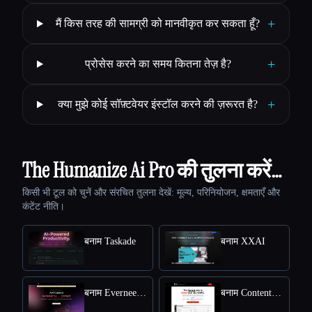
+
मैं किस तरह की सामग्री को मानवीकृत कर सकता हूँ?
+
प्रोसेस करने का समय कितना तेज़ है?
+
क्या मुझे कोई सॉफ़्टवेयर इंस्टॉल करने की ज़रूरत है?
The Humanize Ai Pro की तुलना करें…
किसी भी टूल को चुनें और संरचित तुलना देखें: मूल्य, परिनियोजन, क्षमताएँ और
कंटेंट नीति।
बनाम Taskade
बनाम XXAI
बनाम Everneed AI
बनाम Content Raptor