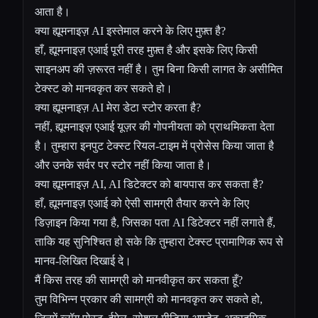
आता है।
क्या ह्यूमनाइज़ AI इस्तेमाल करने के लिए मुफ़्त है?
हाँ, ह्यूमनाइज़ एआई पूरी तरह मुफ़्त है और इसके लिए किसी
साइनअप की ज़रूरत नहीं है। तुम बिना किसी लागत के असीमित
टेक्स्ट को मानवकृत कर सकते हो।
क्या ह्यूमनाइज़ AI मेरा डेटा स्टोर करता है?
नहीं, ह्यूमनाइज़ एआई यूज़र की गोपनीयता को प्राथमिकता देता
है। तुम्हारा इनपुट टेक्स्ट रियल-टाइम में प्रोसेस किया जाता है
और उनके सर्वर पर स्टोर नहीं किया जाता है।
क्या ह्यूमनाइज़ AI, AI डिटेक्टर को बायपास कर सकता है?
हाँ, ह्यूमनाइज़ एआई को ऐसी सामग्री तैयार करने के लिए
डिज़ाइन किया गया है, जिसका पता AI डिटेक्टर नहीं लगाते हैं,
ताकि यह सुनिश्चित हो सके कि तुम्हारा टेक्स्ट प्रामाणिक रूप से
मानव-लिखित दिखाई दे।
मैं किस तरह की सामग्री को मानवीकृत कर सकता हूँ?
तुम विभिन्न प्रकार की सामग्री को मानवकृत कर सकते हो,