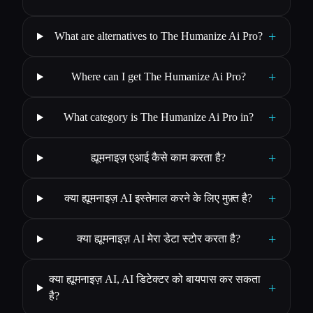
+
What are alternatives to The Humanize Ai Pro?
+
Where can I get The Humanize Ai Pro?
+
What category is The Humanize Ai Pro in?
+
ह्यूमनाइज़ एआई कैसे काम करता है?
+
क्या ह्यूमनाइज़ AI इस्तेमाल करने के लिए मुफ़्त है?
+
क्या ह्यूमनाइज़ AI मेरा डेटा स्टोर करता है?
क्या ह्यूमनाइज़ AI, AI डिटेक्टर को बायपास कर सकता
+
है?