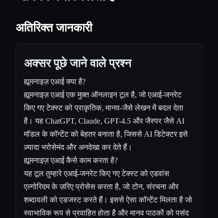
अतिरिक्त जानकारी
अक्सर पूछे जाने वाले प्रश्न
ह्यूमनाइज़ एआई क्या है?
ह्यूमनाइज़ एआई एक मुफ़्त ऑनलाइन टूल है, जो एआई-जनरेट
किए गए टेक्स्ट को प्राकृतिक, मानव-जैसे लेखन में बदल देता
है। यह ChatGPT, Claude, GPT-4.5 और जैस्पर जैसे AI
मॉडल के कॉन्टेंट को बेहतर बनाता है, जिससे AI डिटेक्टर इसे
ज़्यादा भरोसेमंद और अनदेखा कर देते हैं।
ह्यूमनाइज़ एआई कैसे काम करता है?
यह टूल तुम्हारे एआई-जनरेट किए गए टेक्स्ट को एडवांस
एल्गोरिदम के ज़रिए प्रोसेस करता है, जो टोन, संरचना और
शब्दावली को एडजस्ट करते हैं। इससे ऐसा कॉन्टेंट मिलता है जो
स्वाभाविक रूप से प्रवाहित होता है और मानव पाठकों को पसंद