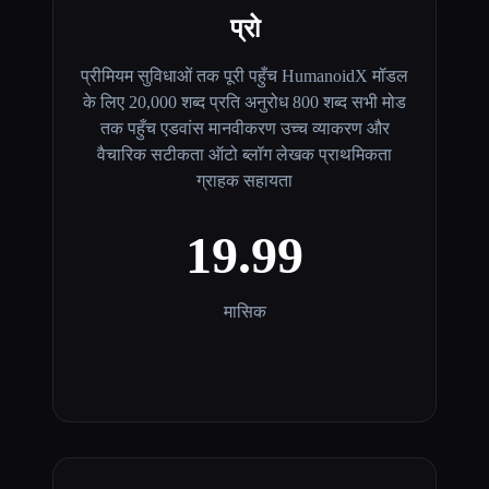
प्रो
प्रीमियम सुविधाओं तक पूरी पहुँच HumanoidX मॉडल
के लिए 20,000 शब्द प्रति अनुरोध 800 शब्द सभी मोड
तक पहुँच एडवांस मानवीकरण उच्च व्याकरण और
वैचारिक सटीकता ऑटो ब्लॉग लेखक प्राथमिकता
ग्राहक सहायता
19.99
मासिक