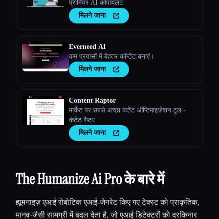
प्रीमियर AI कोपायलट
मिलने जाना
Everneed AI
कम प्रयासों में बेहतर कॉन्टेंट बनाएं।
मिलने जाना
Content Raptor
मार्केट पर सबसे अच्छा कंटेंट ऑप्टिमाइज़ेशन टूल -
कंटेंट रैप्टर
मिलने जाना
The Humanize Ai Pro के बारे में
ह्यूमनाइज़ एआई रोबोटिक एआई-जेनरेट किए गए टेक्स्ट को प्राकृतिक,
मानव-जैसी सामग्री में बदल देता है, जो एआई डिटेक्टरों को दरकिनार