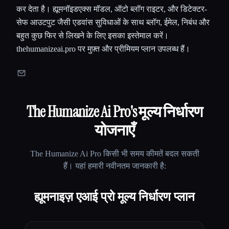
कर देता है। ह्यूमनॉइडएक्स मॉडल, ऑटो ब्लॉग राइटर, और डिटेक्टर-
सेफ आउटपुट जैसी एडवांस सुविधाओं के साथ ब्लॉग, ईमेल, निबंध और
बहुत कुछ फिर से लिखने के लिए इसका इस्तेमाल करें।
thehumanizeai.pro पर मुफ़्त और प्रीमियम प्लान उपलब्ध हैं।
The Humanize Ai Pro
's मूल्य निर्धारण
योजनाएँ
The Humanize Ai Pro
किसी भी समय कीमतें बदल सकती
हैं। यहां हमारी नवीनतम जानकारी है:
ह्यूमनाइज़ एआई प्रो मूल्य निर्धारण प्लान